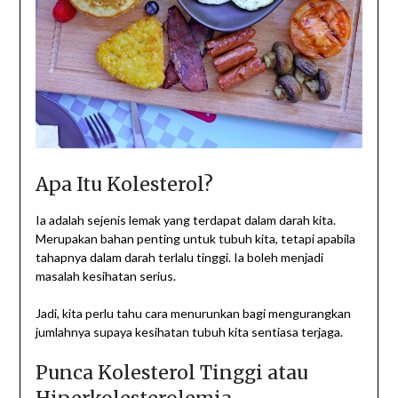
Apa Itu Kolesterol?
Ia adalah sejenis lemak yang terdapat dalam darah kita.
Merupakan bahan penting untuk tubuh kita, tetapi apabila
tahapnya dalam darah terlalu tinggi. Ia boleh menjadi
masalah kesihatan serius.
Jadi, kita perlu tahu cara menurunkan bagi mengurangkan
jumlahnya supaya kesihatan tubuh kita sentiasa terjaga.
Punca Kolesterol Tinggi atau