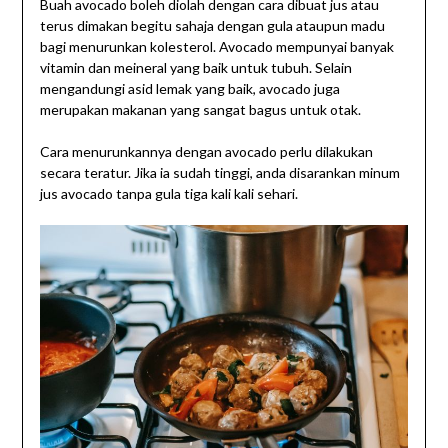
Buah avocado boleh diolah dengan cara dibuat jus atau
terus dimakan begitu sahaja dengan gula ataupun madu
bagi menurunkan kolesterol. Avocado mempunyai banyak
vitamin dan meineral yang baik untuk tubuh. Selain
mengandungi asid lemak yang baik, avocado juga
merupakan makanan yang sangat bagus untuk otak.
Cara menurunkannya dengan avocado perlu dilakukan
secara teratur. Jika ia sudah tinggi, anda disarankan minum
jus avocado tanpa gula tiga kali kali sehari.