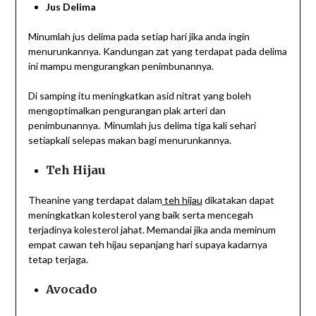
Jus Delima
Minumlah jus delima pada setiap hari jika anda ingin
menurunkannya. Kandungan zat yang terdapat pada delima
ini mampu mengurangkan penimbunannya.
Di samping itu meningkatkan asid nitrat yang boleh
mengoptimalkan pengurangan plak arteri dan
penimbunannya. Minumlah jus delima tiga kali sehari
setiapkali selepas makan bagi menurunkannya.
Teh Hijau
Theanine yang terdapat dalam
teh hijau
dikatakan dapat
meningkatkan kolesterol yang baik serta mencegah
terjadinya kolesterol jahat. Memandai jika anda meminum
empat cawan teh hijau sepanjang hari supaya kadarnya
tetap terjaga.
Avocado