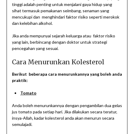
tinggi adalah penting untuk menjalani gaya hidup yang
sihat termasuk pemakanan seimbang, senaman yang
mencukupi dan menghindari faktor risiko seperti merokok
dan kelebihan alkohol.
Jika anda mempunyai sejarah keluarga atau faktor risiko
yang lain, berbincang dengan doktor untuk strategi
pencegahan yang sesuai.
Cara Menurunkan Kolesterol
Berikut beberapa cara menurunkannya yang boleh anda
praktik:
Tomato
Anda boleh menurunkannya dengan pengambilan dua gelas
jus tomato pada setiap hari. Jika dilakukan secara teratur,
insya-Allah, kadar kolesterol anda akan menurun secara
semulajadi.