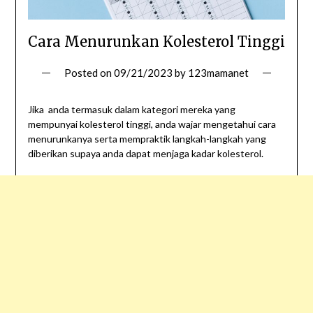
Cara Menurunkan Kolesterol Tinggi
Posted on
09/21/2023
by
123mamanet
Jika anda termasuk dalam kategori mereka yang
mempunyai kolesterol tinggi, anda wajar mengetahui cara
menurunkanya serta mempraktik langkah-langkah yang
diberikan supaya anda dapat menjaga kadar kolesterol.