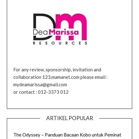
For any review, sponsorship, invitation and
collaboration 123.mamanet.com please email :
mydeamarissa@gmail.com
or contact : 012-3373 012
ARTIKEL POPULAR
The Odyssey – Panduan Bacaan Kobo untuk Peminat