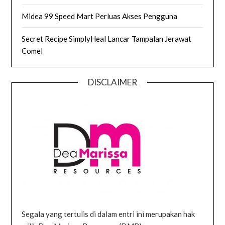
Midea 99 Speed Mart Perluas Akses Pengguna
Secret Recipe SimplyHeal Lancar Tampalan Jerawat
Comel
DISCLAIMER
Segala yang tertulis di dalam entri ini merupakan hak