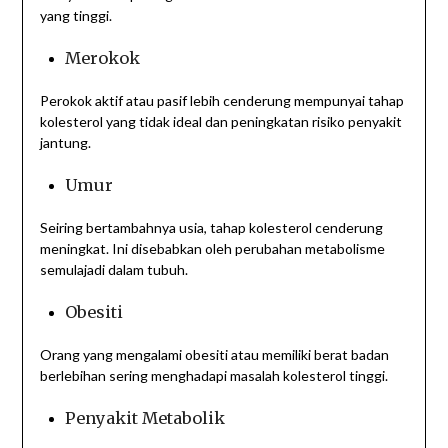
yang tinggi.
Merokok
Perokok aktif atau pasif lebih cenderung mempunyai tahap
kolesterol yang tidak ideal dan peningkatan risiko penyakit
jantung.
Umur
Seiring bertambahnya usia, tahap kolesterol cenderung
meningkat. Ini disebabkan oleh perubahan metabolisme
semulajadi dalam tubuh.
Obesiti
Orang yang mengalami obesiti atau memiliki berat badan
berlebihan sering menghadapi masalah kolesterol tinggi.
Penyakit Metabolik