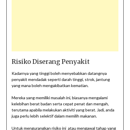
Risiko Diserang Penyakit
Kadarnya yang tinggi boleh menyebabkan datangnya
penyakit mendadak seperti darah tinggi, strok, jantung
yang mana boleh mengakibatkan kematian.
Mereka yang memiliki masalah ini, biasanya mengalami
kelebihan berat badan serta cepat penat dan mengah,
terutama apabila melakukan aktiviti yang berat. Jadi, anda
juga perlu lebih selektif dalam memilih makanan.
Untuk mengurangkan risiko ini atau mengawal tahap yang