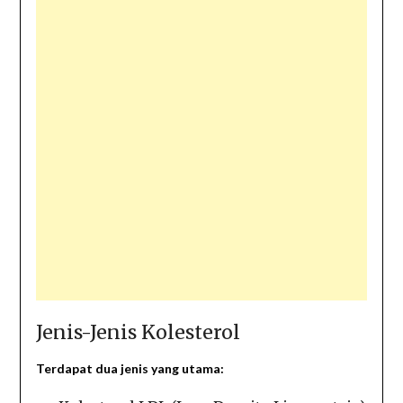
Jenis-Jenis Kolesterol
Terdapat dua jenis yang utama: