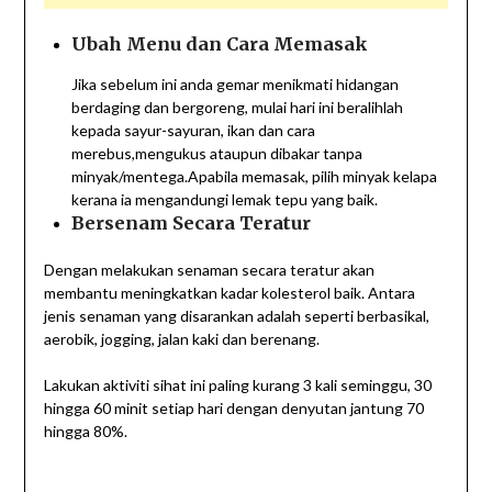
Ubah Menu dan Cara Memasak
Jika sebelum ini anda gemar menikmati hidangan
berdaging dan bergoreng, mulai hari ini beralihlah
kepada sayur-sayuran, ikan dan cara
merebus,mengukus ataupun dibakar tanpa
minyak/mentega.Apabila memasak, pilih minyak kelapa
kerana ia mengandungi lemak tepu yang baik.
Bersenam Secara Teratur
Dengan melakukan senaman secara teratur akan
membantu meningkatkan kadar kolesterol baik. Antara
jenis senaman yang disarankan adalah seperti berbasikal,
aerobik, jogging, jalan kaki dan berenang.
Lakukan aktiviti sihat ini paling kurang 3 kali seminggu, 30
hingga 60 minit setiap hari dengan denyutan jantung 70
hingga 80%.