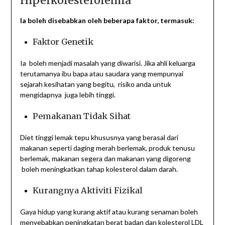
Hiperkolesterolemia
Ia boleh disebabkan oleh beberapa faktor, termasuk:
Faktor Genetik
Ia boleh menjadi masalah yang diwarisi. Jika ahli keluarga
terutamanya ibu bapa atau saudara yang mempunyai
sejarah kesihatan yang begitu, risiko anda untuk
mengidapnya juga lebih tinggi.
Pemakanan Tidak Sihat
Diet tinggi lemak tepu khususnya yang berasal dari
makanan seperti daging merah berlemak, produk tenusu
berlemak, makanan segera dan makanan yang digoreng
boleh meningkatkan tahap kolesterol dalam darah.
Kurangnya Aktiviti Fizikal
Gaya hidup yang kurang aktif atau kurang senaman boleh
menyebabkan peningkatan berat badan dan kolesterol LDL