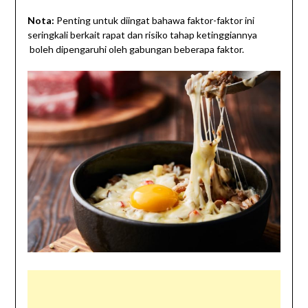
Nota:
Penting untuk diingat bahawa faktor-faktor ini
seringkali berkait rapat dan risiko tahap ketinggiannya
boleh dipengaruhi oleh gabungan beberapa faktor.