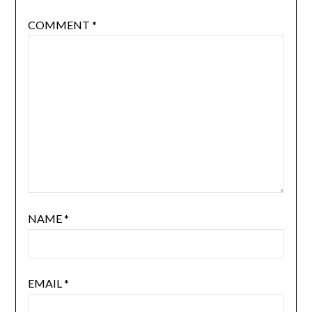
COMMENT
*
NAME
*
EMAIL
*