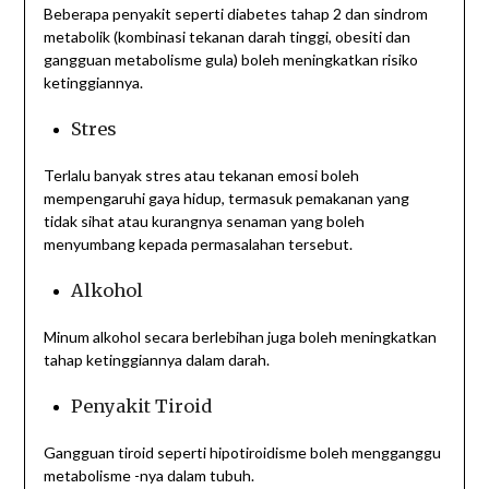
Beberapa penyakit seperti diabetes tahap 2 dan sindrom
metabolik (kombinasi tekanan darah tinggi, obesiti dan
gangguan metabolisme gula) boleh meningkatkan risiko
ketinggiannya.
Stres
Terlalu banyak stres atau tekanan emosi boleh
mempengaruhi gaya hidup, termasuk pemakanan yang
tidak sihat atau kurangnya senaman yang boleh
menyumbang kepada permasalahan tersebut.
Alkohol
Minum alkohol secara berlebihan juga boleh meningkatkan
tahap ketinggiannya dalam darah.
Penyakit Tiroid
Gangguan tiroid seperti hipotiroidisme boleh mengganggu
metabolisme -nya dalam tubuh.