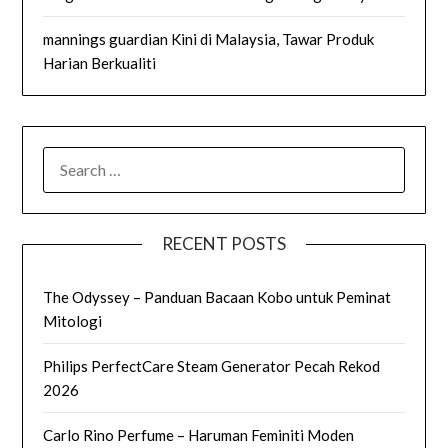
mannings guardian Kini di Malaysia, Tawar Produk
Harian Berkualiti
SEARCH
FOR:
RECENT POSTS
The Odyssey – Panduan Bacaan Kobo untuk Peminat
Mitologi
Philips PerfectCare Steam Generator Pecah Rekod
2026
Carlo Rino Perfume – Haruman Feminiti Moden