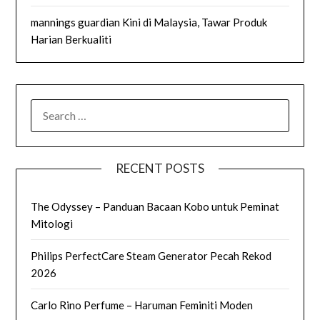
mannings guardian Kini di Malaysia, Tawar Produk
Harian Berkualiti
SEARCH
FOR:
RECENT POSTS
The Odyssey – Panduan Bacaan Kobo untuk Peminat
Mitologi
Philips PerfectCare Steam Generator Pecah Rekod
2026
Carlo Rino Perfume – Haruman Feminiti Moden