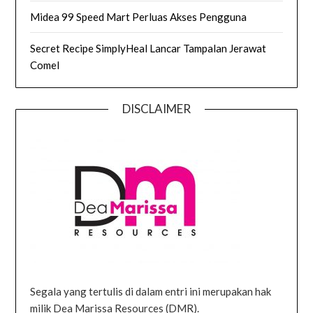
Midea 99 Speed Mart Perluas Akses Pengguna
Secret Recipe SimplyHeal Lancar Tampalan Jerawat
Comel
DISCLAIMER
Segala yang tertulis di dalam entri ini merupakan hak
milik Dea Marissa Resources (DMR).