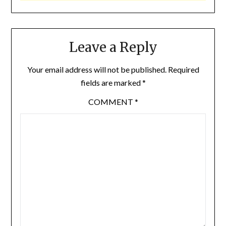
Leave a Reply
Your email address will not be published.
Required
fields are marked
*
COMMENT
*