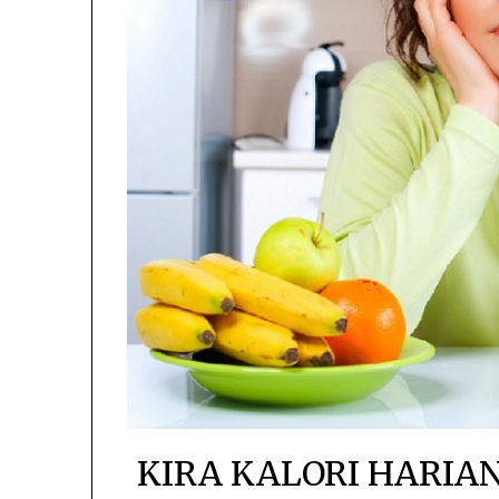
KIRA KALORI HARI