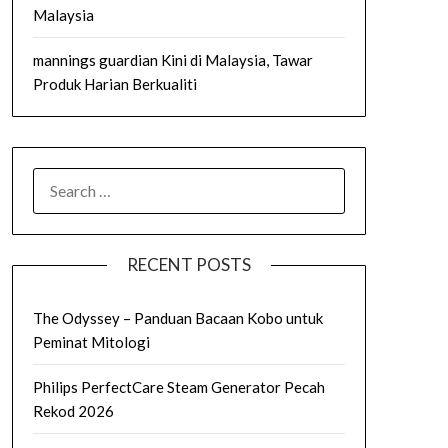
Malaysia
mannings guardian Kini di Malaysia, Tawar
Produk Harian Berkualiti
SEARCH
FOR:
RECENT POSTS
The Odyssey – Panduan Bacaan Kobo untuk
Peminat Mitologi
Philips PerfectCare Steam Generator Pecah
Rekod 2026