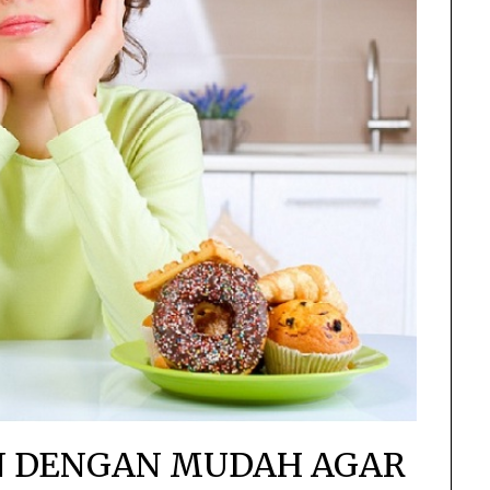
AN DENGAN MUDAH AGAR