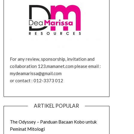
For any review, sponsorship, invitation and
collaboration 123.mamanet.com please email :
mydeamarissa@gmail.com
or contact : 012-3373 012
ARTIKEL POPULAR
The Odyssey – Panduan Bacaan Kobo untuk
Peminat Mitologi