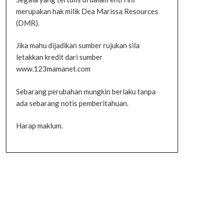
merupakan hak milik Dea Marissa Resources
(DMR).
Jika mahu dijadikan sumber rujukan sila
letakkan kredit dari sumber
www.123mamanet.com
Sebarang perubahan mungkin berlaku tanpa
ada sebarang notis pemberitahuan.
Harap maklum.