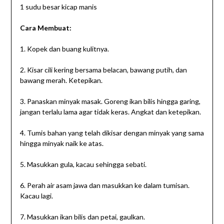
1 sudu besar kicap manis
Cara Membuat:
1. Kopek dan buang kulitnya.
2. Kisar cili kering bersama belacan, bawang putih, dan
bawang merah. Ketepikan.
3. Panaskan minyak masak. Goreng ikan bilis hingga garing,
jangan terlalu lama agar tidak keras. Angkat dan ketepikan.
4. Tumis bahan yang telah dikisar dengan minyak yang sama
hingga minyak naik ke atas.
5. Masukkan gula, kacau sehingga sebati.
6. Perah air asam jawa dan masukkan ke dalam tumisan.
Kacau lagi.
7. Masukkan ikan bilis dan petai, gaulkan.