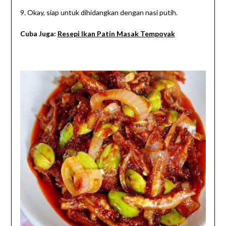
9. Okay, siap untuk dihidangkan dengan nasi putih.
Cuba Juga:
Resepi Ikan Patin Masak Tempoyak