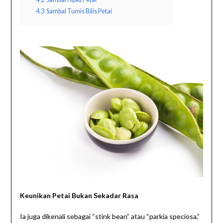
4.3
Sambal Tumis Bilis Petai
Keunikan Petai Bukan Sekadar Rasa
Ia juga dikenali sebagai “stink bean” atau “parkia speciosa,”