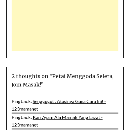
2 thoughts on “
Petai Menggoda Selera,
Jom Masak!
”
Pingback:
Senggugut : Atasinya Guna Cara Ini! -
123mamanet
Pingback:
Kari Ayam Ala Mamak Yang Lazat -
123mamanet