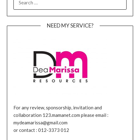
FOR:
NEED MY SERVICE?
For any review, sponsorship, invitation and
collaboration 123.mamanet.com please email :
mydeamarissa@gmail.com
or contact : 012-3373 012