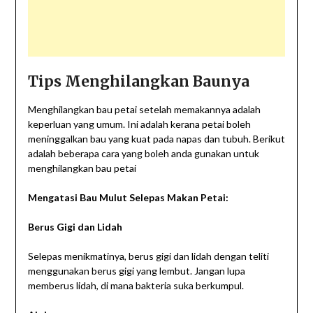
Tips Menghilangkan Baunya
Menghilangkan bau petai setelah memakannya adalah
keperluan yang umum. Ini adalah kerana petai boleh
meninggalkan bau yang kuat pada napas dan tubuh. Berikut
adalah beberapa cara yang boleh anda gunakan untuk
menghilangkan bau petai
Mengatasi Bau Mulut Selepas Makan Petai:
Berus Gigi dan Lidah
Selepas menikmatinya, berus gigi dan lidah dengan teliti
menggunakan berus gigi yang lembut. Jangan lupa
memberus lidah, di mana bakteria suka berkumpul.