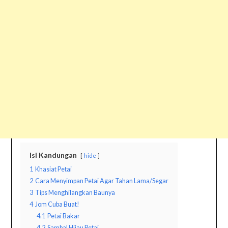
Isi Kandungan
hide
1
Khasiat Petai
2
Cara Menyimpan Petai Agar Tahan Lama/Segar
3
Tips Menghilangkan Baunya
4
Jom Cuba Buat!
4.1
Petai Bakar
4.2
Sambal Hijau Petai