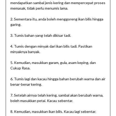
mendapatkan sambal jenis kering dan mempercepat proses
memasak, tidak perlu menumis lama.
2. Sementara itu, anda boleh menggoreng ikan bilis hingga
garing.
3. Tumis bahan yang telah dikisar tadi.
4. Tumis dengan minyak dari ikan bilis tadi. Pastikan
minyaknya banyak.
5. Kemudian, masukkan garam, gula, asam keping, dan
Cukup Rasa.
6. Tumis lagi dan kacau hingga bahan berubah warna dan air
benar-benar kering.
7. Setelah airnya telah kering, sambal akan berubah warna,
boleh masukkan petai. Kacau sebentar.
8. Kemudian, masukkan ikan bilis. Kacau lagi sebentar.