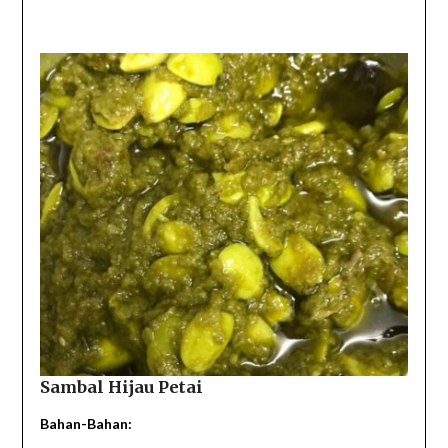
Sambal Hijau Petai
Bahan-Bahan: