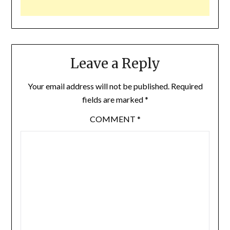
Leave a Reply
Your email address will not be published.
Required
fields are marked
*
COMMENT
*