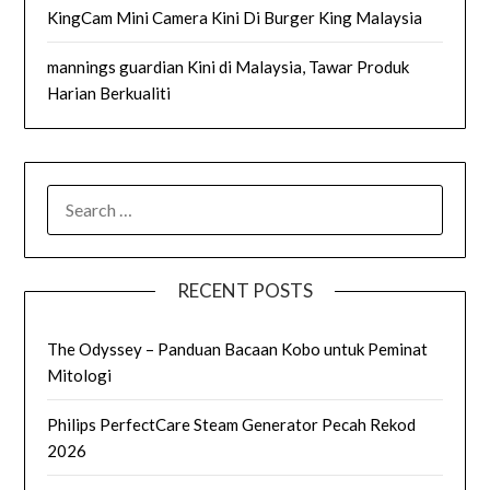
KingCam Mini Camera Kini Di Burger King Malaysia
mannings guardian Kini di Malaysia, Tawar Produk
Harian Berkualiti
SEARCH
FOR:
RECENT POSTS
The Odyssey – Panduan Bacaan Kobo untuk Peminat
Mitologi
Philips PerfectCare Steam Generator Pecah Rekod
2026