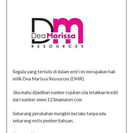
Segala yang tertulis di dalam entri ini merupakan hak
milik Dea Marissa Resources (DMR).
Jika mahu dijadikan sumber rujukan sila letakkan kredit
dari sumber www.123mamanet.com
Sebarang perubahan mungkin berlaku tanpa ada
sebarang notis pemberitahuan.