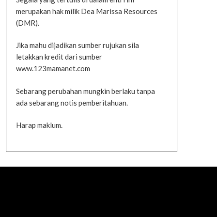
merupakan hak milik Dea Marissa Resources
(DMR).
Jika mahu dijadikan sumber rujukan sila
letakkan kredit dari sumber
www.123mamanet.com
Sebarang perubahan mungkin berlaku tanpa
ada sebarang notis pemberitahuan.
Harap maklum.