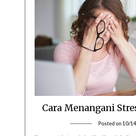
Cara Menangani Stres
Posted on
10/1