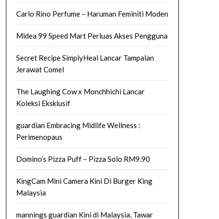
Carlo Rino Perfume – Haruman Feminiti Moden
Midea 99 Speed Mart Perluas Akses Pengguna
Secret Recipe SimplyHeal Lancar Tampalan
Jerawat Comel
The Laughing Cow x Monchhichi Lancar
Koleksi Eksklusif
guardian Embracing Midlife Wellness :
Perimenopaus
Domino’s Pizza Puff – Pizza Solo RM9.90
KingCam Mini Camera Kini Di Burger King
Malaysia
mannings guardian Kini di Malaysia, Tawar