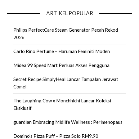
ARTIKEL POPULAR
Philips PerfectCare Steam Generator Pecah Rekod
2026
Carlo Rino Perfume – Haruman Feminiti Moden
Midea 99 Speed Mart Perluas Akses Pengguna
Secret Recipe SimplyHeal Lancar Tampalan Jerawat
Comel
The Laughing Cow x Monchhichi Lancar Koleksi
Eksklusif
guardian Embracing Midlife Wellness : Perimenopaus
Domino’s Pizza Puff – Pizza Solo RM9.90