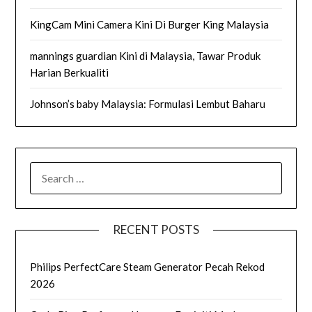
KingCam Mini Camera Kini Di Burger King Malaysia
mannings guardian Kini di Malaysia, Tawar Produk
Harian Berkualiti
Johnson’s baby Malaysia: Formulasi Lembut Baharu
SEARCH
FOR:
RECENT POSTS
Philips PerfectCare Steam Generator Pecah Rekod
2026