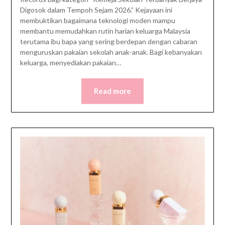
Digosok dalam Tempoh Sejam 2026.” Kejayaan ini
membuktikan bagaimana teknologi moden mampu
membantu memudahkan rutin harian keluarga Malaysia
terutama ibu bapa yang sering berdepan dengan cabaran
menguruskan pakaian sekolah anak-anak. Bagi kebanyakan
keluarga, menyediakan pakaian…
Read more