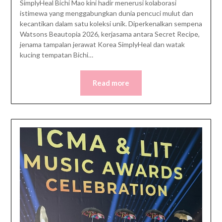
SimplyHeal Bichi Mao kini hadir menerusi kolaborasi
istimewa yang menggabungkan dunia pencuci mulut dan
kecantikan dalam satu koleksi unik. Diperkenalkan sempena
Watsons Beautopia 2026, kerjasama antara Secret Recipe,
jenama tampalan jerawat Korea SimplyHeal dan watak
kucing tempatan Bichi…
Read more