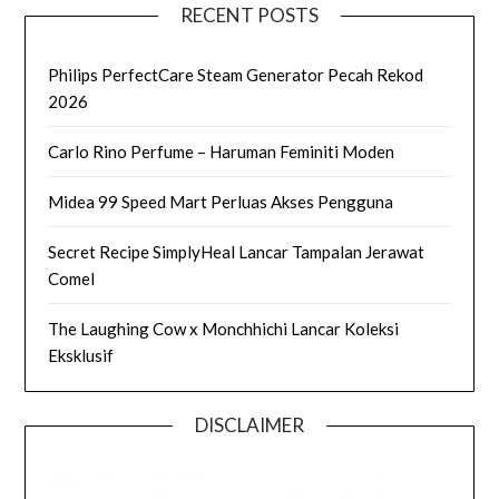
RECENT POSTS
Philips PerfectCare Steam Generator Pecah Rekod
2026
Carlo Rino Perfume – Haruman Feminiti Moden
Midea 99 Speed Mart Perluas Akses Pengguna
Secret Recipe SimplyHeal Lancar Tampalan Jerawat
Comel
The Laughing Cow x Monchhichi Lancar Koleksi
Eksklusif
DISCLAIMER