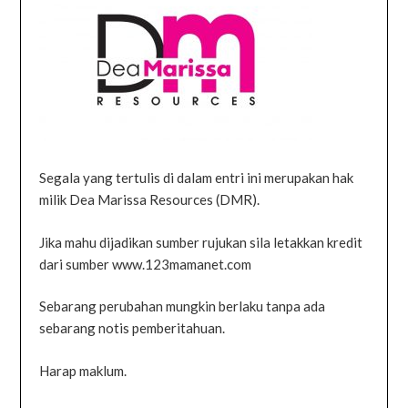
Segala yang tertulis di dalam entri ini merupakan hak
milik Dea Marissa Resources (DMR).
Jika mahu dijadikan sumber rujukan sila letakkan kredit
dari sumber www.123mamanet.com
Sebarang perubahan mungkin berlaku tanpa ada
sebarang notis pemberitahuan.
Harap maklum.