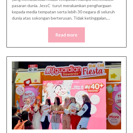
pasaran dunia. JessC turut merakamkan penghargaan
kepada media tempatan serta lebih 30 negara di seluruh
dunia atas sokongan berterusan. Tidak ketinggalan,…
Read more