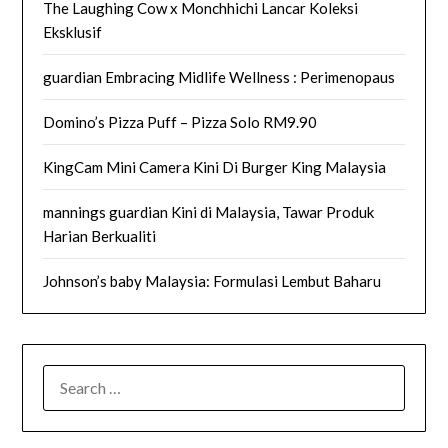
The Laughing Cow x Monchhichi Lancar Koleksi
Eksklusif
guardian Embracing Midlife Wellness : Perimenopaus
Domino’s Pizza Puff – Pizza Solo RM9.90
KingCam Mini Camera Kini Di Burger King Malaysia
mannings guardian Kini di Malaysia, Tawar Produk
Harian Berkualiti
Johnson’s baby Malaysia: Formulasi Lembut Baharu
SEARCH
FOR: