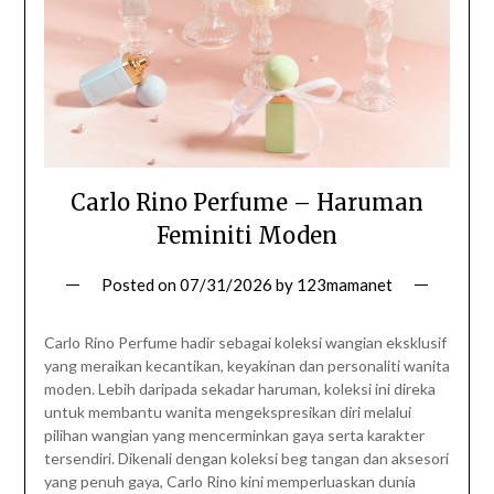
Carlo Rino Perfume – Haruman
Feminiti Moden
Posted on
07/31/2026
by
123mamanet
Carlo Rino Perfume hadir sebagai koleksi wangian eksklusif
yang meraikan kecantikan, keyakinan dan personaliti wanita
moden. Lebih daripada sekadar haruman, koleksi ini direka
untuk membantu wanita mengekspresikan diri melalui
pilihan wangian yang mencerminkan gaya serta karakter
tersendiri. Dikenali dengan koleksi beg tangan dan aksesori
yang penuh gaya, Carlo Rino kini memperluaskan dunia