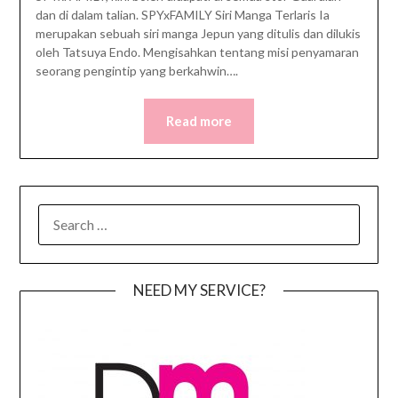
dan di dalam talian. SPYxFAMILY Siri Manga Terlaris Ia
merupakan sebuah siri manga Jepun yang ditulis dan dilukis
oleh Tatsuya Endo. Mengisahkan tentang misi penyamaran
seorang pengintip yang berkahwin….
Read more
SEARCH
FOR:
NEED MY SERVICE?