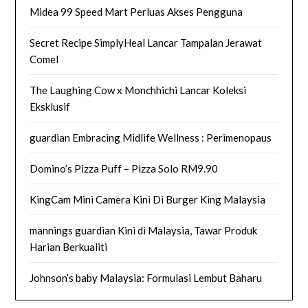
Midea 99 Speed Mart Perluas Akses Pengguna
Secret Recipe SimplyHeal Lancar Tampalan Jerawat
Comel
The Laughing Cow x Monchhichi Lancar Koleksi
Eksklusif
guardian Embracing Midlife Wellness : Perimenopaus
Domino’s Pizza Puff – Pizza Solo RM9.90
KingCam Mini Camera Kini Di Burger King Malaysia
mannings guardian Kini di Malaysia, Tawar Produk
Harian Berkualiti
Johnson’s baby Malaysia: Formulasi Lembut Baharu