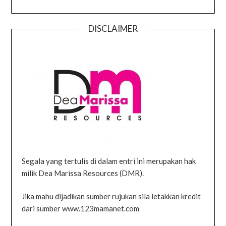
DISCLAIMER
Segala yang tertulis di dalam entri ini merupakan hak
milik Dea Marissa Resources (DMR).
Jika mahu dijadikan sumber rujukan sila letakkan kredit
dari sumber www.123mamanet.com