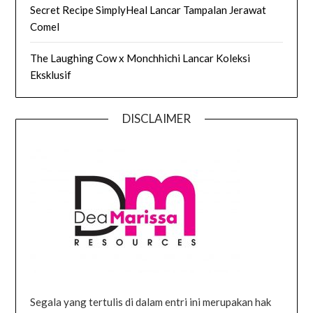
Secret Recipe SimplyHeal Lancar Tampalan Jerawat
Comel
The Laughing Cow x Monchhichi Lancar Koleksi
Eksklusif
DISCLAIMER
Segala yang tertulis di dalam entri ini merupakan hak