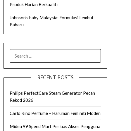
Produk Harian Berkualiti
Johnson’s baby Malaysia: Formulasi Lembut
Baharu
SEARCH
FOR:
RECENT POSTS
Philips PerfectCare Steam Generator Pecah
Rekod 2026
Carlo Rino Perfume – Haruman Feminiti Moden
Midea 99 Speed Mart Perluas Akses Pengguna