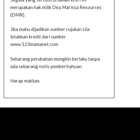
merupakan hak milik Dea Marissa Resources
(DMR).
Jika mahu dijadikan sumber rujukan sila
letakkan kredit dari sumber
www.123mamanet.com
Sebarang perubahan mungkin berlaku tanpa
ada sebarang notis pemberitahuan.
Harap maklum.