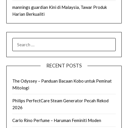
mannings guardian Kini di Malaysia, Tawar Produk
Harian Berkualiti
SEARCH
FOR:
RECENT POSTS
The Odyssey – Panduan Bacaan Kobo untuk Peminat
Mitologi
Philips PerfectCare Steam Generator Pecah Rekod
2026
Carlo Rino Perfume – Haruman Feminiti Moden