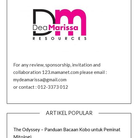
For any review, sponsorship, invitation and
collaboration 123.mamanet.com please email :
mydeamarissa@gmail.com
or contact : 012-3373 012
ARTIKEL POPULAR
The Odyssey – Panduan Bacaan Kobo untuk Peminat
Mitologi