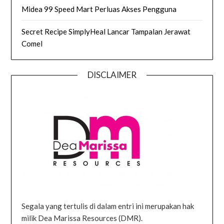
Midea 99 Speed Mart Perluas Akses Pengguna
Secret Recipe SimplyHeal Lancar Tampalan Jerawat
Comel
DISCLAIMER
Segala yang tertulis di dalam entri ini merupakan hak
milik Dea Marissa Resources (DMR).