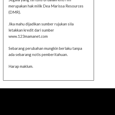
merupakan hak milik Dea Marissa Resources
(DMR).
Jika mahu dijadikan sumber rujukan sila
letakkan kredit dari sumber
www.123mamanet.com
Sebarang perubahan mungkin berlaku tanpa
ada sebarang notis pemberitahuan.
Harap maklum.