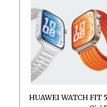
HUAWEI WATCH FIT 5 