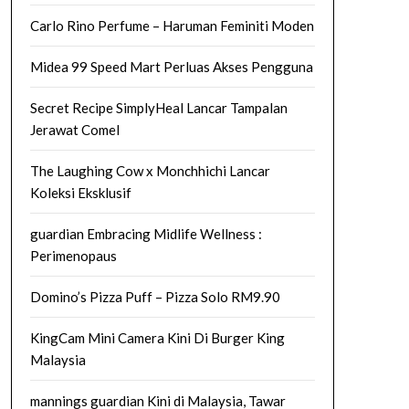
Carlo Rino Perfume – Haruman Feminiti Moden
Midea 99 Speed Mart Perluas Akses Pengguna
Secret Recipe SimplyHeal Lancar Tampalan
Jerawat Comel
The Laughing Cow x Monchhichi Lancar
Koleksi Eksklusif
guardian Embracing Midlife Wellness :
Perimenopaus
Domino’s Pizza Puff – Pizza Solo RM9.90
KingCam Mini Camera Kini Di Burger King
Malaysia
mannings guardian Kini di Malaysia, Tawar