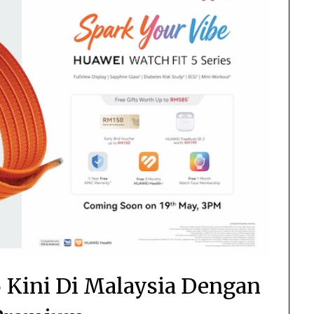
Kini Di Malaysia Dengan