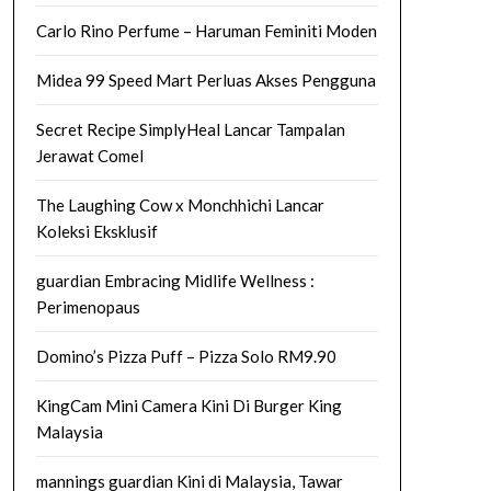
Carlo Rino Perfume – Haruman Feminiti Moden
Midea 99 Speed Mart Perluas Akses Pengguna
Secret Recipe SimplyHeal Lancar Tampalan
Jerawat Comel
The Laughing Cow x Monchhichi Lancar
Koleksi Eksklusif
guardian Embracing Midlife Wellness :
Perimenopaus
Domino’s Pizza Puff – Pizza Solo RM9.90
KingCam Mini Camera Kini Di Burger King
Malaysia
mannings guardian Kini di Malaysia, Tawar