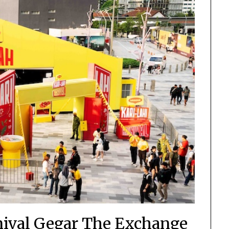
ival Gegar The Exchange