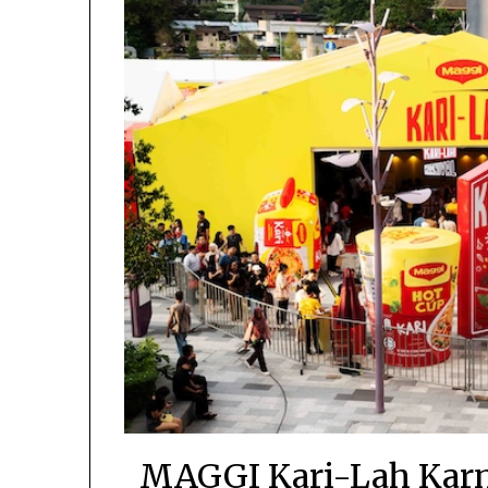
MAGGI Kari-Lah Karn