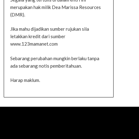
merupakan hak milik Dea Marissa Resources
(DMR).
Jika mahu dijadikan sumber rujukan sila
letakkan kredit dari sumber
www.123mamanet.com
Sebarang perubahan mungkin berlaku tanpa
ada sebarang notis pemberitahuan.
Harap maklum.