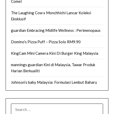
Comel
The Laughing Cow x Monchhichi Lancar Koleksi
Eksklusif
guardian Embracing Midlife Wellness : Perimenopaus
Domino’s Pizza Puff – Pizza Solo RM9.90
KingCam Mini Camera Kini Di Burger King Malaysia
mannings guardian Kini di Malaysia, Tawar Produk
Harian Berkualiti
Johnson’s baby Malaysia: Formulasi Lembut Baharu
SEARCH
FOR: