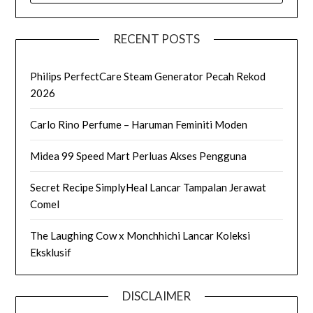
RECENT POSTS
Philips PerfectCare Steam Generator Pecah Rekod
2026
Carlo Rino Perfume – Haruman Feminiti Moden
Midea 99 Speed Mart Perluas Akses Pengguna
Secret Recipe SimplyHeal Lancar Tampalan Jerawat
Comel
The Laughing Cow x Monchhichi Lancar Koleksi
Eksklusif
DISCLAIMER