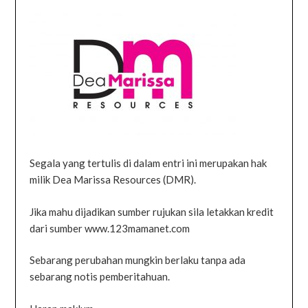
Segala yang tertulis di dalam entri ini merupakan hak
milik Dea Marissa Resources (DMR).
Jika mahu dijadikan sumber rujukan sila letakkan kredit
dari sumber www.123mamanet.com
Sebarang perubahan mungkin berlaku tanpa ada
sebarang notis pemberitahuan.