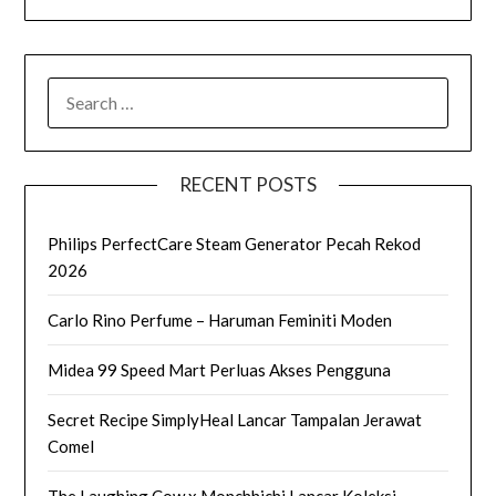
SEARCH
FOR:
RECENT POSTS
Philips PerfectCare Steam Generator Pecah Rekod
2026
Carlo Rino Perfume – Haruman Feminiti Moden
Midea 99 Speed Mart Perluas Akses Pengguna
Secret Recipe SimplyHeal Lancar Tampalan Jerawat
Comel