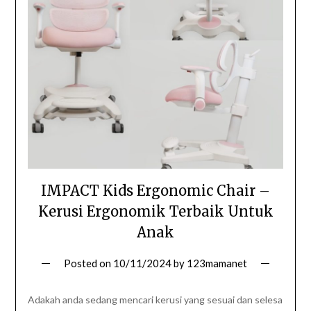
IMPACT Kids Ergonomic Chair –
Kerusi Ergonomik Terbaik Untuk
Anak
Posted on
10/11/2024
by
123mamanet
Adakah anda sedang mencari kerusi yang sesuai dan selesa