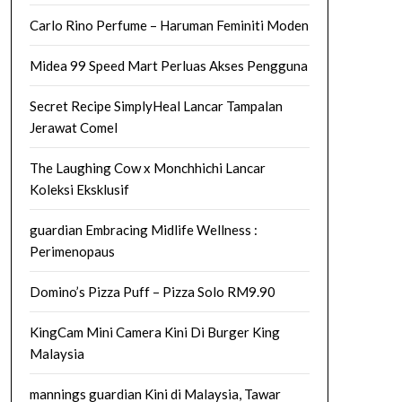
Carlo Rino Perfume – Haruman Feminiti Moden
Midea 99 Speed Mart Perluas Akses Pengguna
Secret Recipe SimplyHeal Lancar Tampalan
Jerawat Comel
The Laughing Cow x Monchhichi Lancar
Koleksi Eksklusif
guardian Embracing Midlife Wellness :
Perimenopaus
Domino’s Pizza Puff – Pizza Solo RM9.90
KingCam Mini Camera Kini Di Burger King
Malaysia
mannings guardian Kini di Malaysia, Tawar