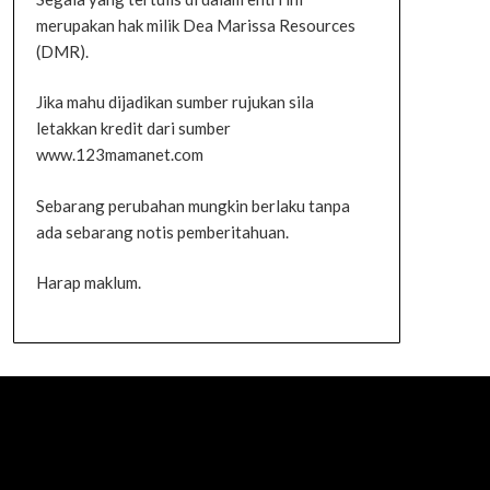
merupakan hak milik Dea Marissa Resources
(DMR).
Jika mahu dijadikan sumber rujukan sila
letakkan kredit dari sumber
www.123mamanet.com
Sebarang perubahan mungkin berlaku tanpa
ada sebarang notis pemberitahuan.
Harap maklum.