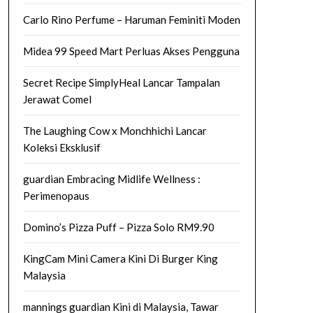
Carlo Rino Perfume – Haruman Feminiti Moden
Midea 99 Speed Mart Perluas Akses Pengguna
Secret Recipe SimplyHeal Lancar Tampalan
Jerawat Comel
The Laughing Cow x Monchhichi Lancar
Koleksi Eksklusif
guardian Embracing Midlife Wellness :
Perimenopaus
Domino’s Pizza Puff – Pizza Solo RM9.90
KingCam Mini Camera Kini Di Burger King
Malaysia
mannings guardian Kini di Malaysia, Tawar