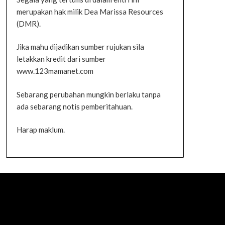
merupakan hak milik Dea Marissa Resources
(DMR).
Jika mahu dijadikan sumber rujukan sila
letakkan kredit dari sumber
www.123mamanet.com
Sebarang perubahan mungkin berlaku tanpa
ada sebarang notis pemberitahuan.
Harap maklum.