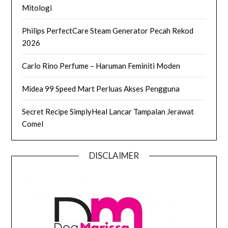
Mitologi
Philips PerfectCare Steam Generator Pecah Rekod
2026
Carlo Rino Perfume – Haruman Feminiti Moden
Midea 99 Speed Mart Perluas Akses Pengguna
Secret Recipe SimplyHeal Lancar Tampalan Jerawat
Comel
DISCLAIMER