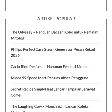
ARTIKEL POPULAR
The Odyssey – Panduan Bacaan Kobo untuk Peminat
Mitologi
Philips PerfectCare Steam Generator Pecah Rekod
2026
Carlo Rino Perfume – Haruman Feminiti Moden
Midea 99 Speed Mart Perluas Akses Pengguna
Secret Recipe SimplyHeal Lancar Tampalan Jerawat
Comel
The Laughing Cow x Monchhichi Lancar Koleksi