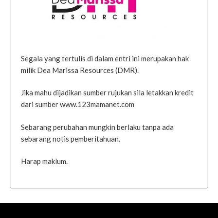
Segala yang tertulis di dalam entri ini merupakan hak
milik Dea Marissa Resources (DMR).
Jika mahu dijadikan sumber rujukan sila letakkan kredit
dari sumber www.123mamanet.com
Sebarang perubahan mungkin berlaku tanpa ada
sebarang notis pemberitahuan.
Harap maklum.