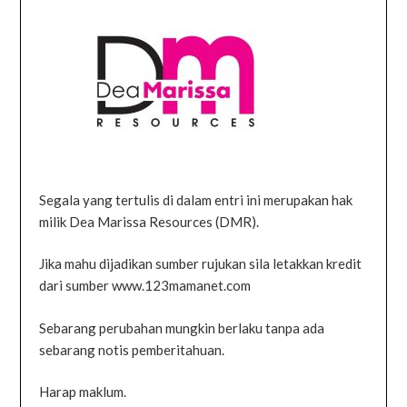
Segala yang tertulis di dalam entri ini merupakan hak
milik Dea Marissa Resources (DMR).
Jika mahu dijadikan sumber rujukan sila letakkan kredit
dari sumber www.123mamanet.com
Sebarang perubahan mungkin berlaku tanpa ada
sebarang notis pemberitahuan.
Harap maklum.