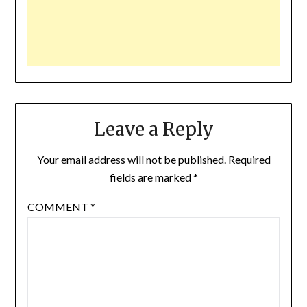
Leave a Reply
Your email address will not be published.
Required
fields are marked
*
COMMENT
*