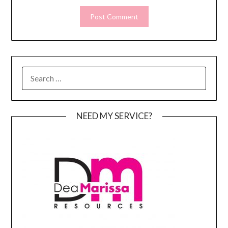
SEARCH
FOR:
NEED MY SERVICE?