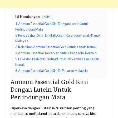
Isi Kandungan
hide
1
Anmum Essential Gold Kini Dengan Lutein Untuk
Perlindungan Mata
2
Pendedahan Skrin Digital Dalam Kalangan Kanak-Kanak
Malaysia
3
Kelebihan Anmum Essential Gold Untuk Kanak-Kanak
4
Anmum Essential Tawarkan Nutrisi Pada Nilai Berbaloi
5
DHA dan Prebiotik Penting Untuk Perkembangan Kanak-
Kanak
6
Anmum Essential Gold Kini Di Pasaran Malaysia
Anmum Essential Gold Kini
Dengan Lutein Untuk
Perlindungan Mata
Diperkaya dengan Lutein iaitu nutrien penting yang
membantu melindungi mata dan menapis cahaya biru