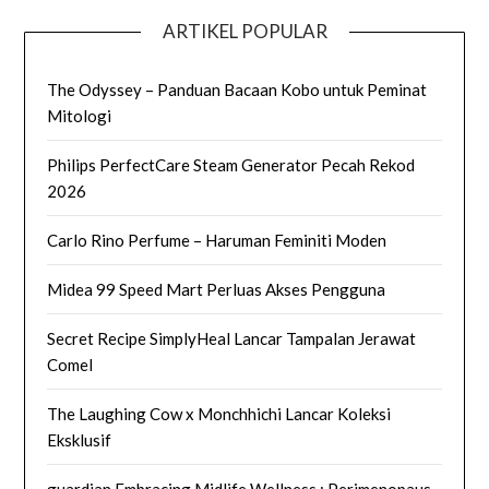
ARTIKEL POPULAR
The Odyssey – Panduan Bacaan Kobo untuk Peminat
Mitologi
Philips PerfectCare Steam Generator Pecah Rekod
2026
Carlo Rino Perfume – Haruman Feminiti Moden
Midea 99 Speed Mart Perluas Akses Pengguna
Secret Recipe SimplyHeal Lancar Tampalan Jerawat
Comel
The Laughing Cow x Monchhichi Lancar Koleksi
Eksklusif