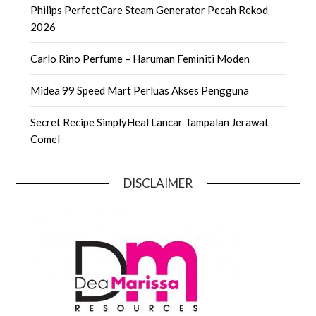
Philips PerfectCare Steam Generator Pecah Rekod
2026
Carlo Rino Perfume – Haruman Feminiti Moden
Midea 99 Speed Mart Perluas Akses Pengguna
Secret Recipe SimplyHeal Lancar Tampalan Jerawat
Comel
DISCLAIMER