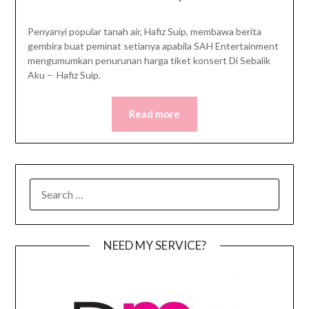
Penyanyi popular tanah air, Hafiz Suip, membawa berita
gembira buat peminat setianya apabila SAH Entertainment
mengumumkan penurunan harga tiket konsert Di Sebalik
Aku – Hafiz Suip.
Read more
SEARCH
FOR:
NEED MY SERVICE?