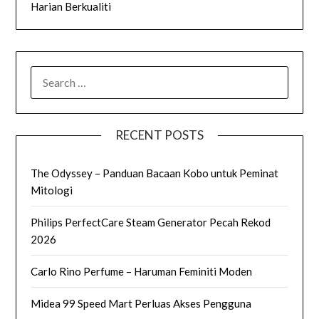
Harian Berkualiti
SEARCH
FOR:
RECENT POSTS
The Odyssey – Panduan Bacaan Kobo untuk Peminat
Mitologi
Philips PerfectCare Steam Generator Pecah Rekod
2026
Carlo Rino Perfume – Haruman Feminiti Moden
Midea 99 Speed Mart Perluas Akses Pengguna