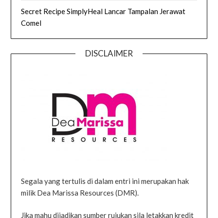
Secret Recipe SimplyHeal Lancar Tampalan Jerawat
Comel
DISCLAIMER
Segala yang tertulis di dalam entri ini merupakan hak
milik Dea Marissa Resources (DMR).
Jika mahu dijadikan sumber rujukan sila letakkan kredit