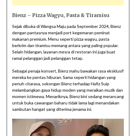
Bienz – Pizza Wagyu, Pasta & Tiramisu
Sejak dibuka di Wangsa Maju pada September 2024, Bienz
dengan pantasnya menjadi port kegemaran peminat
makanan premium. Menu seperti pizza wagyu, pasta
berkrim dan tiramisu memang antara yang paling popular.
Selain hidangan, layanan mesra di restoran ini juga buat
ramai pelanggan jadi pelanggan tetap.
Sebagai penaja konsert, Bienz mahu bawakan rasa eksklusif
mereka ke pentas hiburan. Sama seperti hidangan yang
penuh citarasa, sokongan Bienz terhadap Hafiz Suip
melambangkan gaya hidup moden yang meraikan muzik dan
momen istimewa. Menariknya, Bienz kini sedang merancang
untuk buka cawangan baharu tidak lama lagi menandakan
sambutan hangat yang diterima jenama ini.