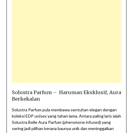
Solustra Parfum – Haruman Eksklusif, Aura
Berkekalan
Solustra Parfum pula membawa sentuhan elegan dengan
koleksi EDP unisex yang tahan lama. Antara paling laris ialah
Solustra Belle Aura Parfum (pheromone infused) yang
sering jadi pilihan kerana baunya unik dan meninggalkan