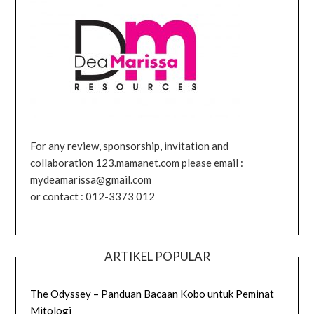
For any review, sponsorship, invitation and
collaboration 123.mamanet.com please email :
mydeamarissa@gmail.com
or contact : 012-3373 012
ARTIKEL POPULAR
The Odyssey – Panduan Bacaan Kobo untuk Peminat
Mitologi