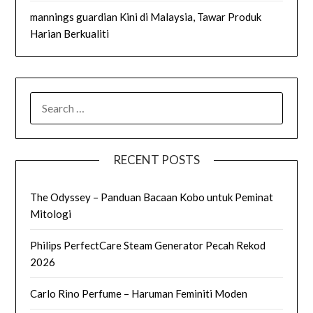
mannings guardian Kini di Malaysia, Tawar Produk
Harian Berkualiti
SEARCH
FOR:
RECENT POSTS
The Odyssey – Panduan Bacaan Kobo untuk Peminat
Mitologi
Philips PerfectCare Steam Generator Pecah Rekod
2026
Carlo Rino Perfume – Haruman Feminiti Moden