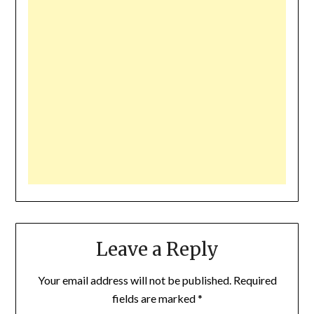
Leave a Reply
Your email address will not be published.
Required
fields are marked
*