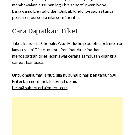
membawakan susunan lagu hit seperti Awan Nano,
Bahagiamu Deritaku dan Ombak Rindu .Setiap satunya
penuh emosi serta nilai sentimental.
Cara Dapatkan Tiket
Tiket konsert Di Sebalik Aku: Hafiz Suip boleh dibeli melalui
laman rasmi Ticketmelon. Peminat dinasihatkan
mendapatkan tiket lebih awal kerana sambutan dijangka
sangat luar biasa.
Untuk maklumat lanjut, sila hubungi pihak penganjur SAH
Entertainment melalui e-mel rasmi:
hello@sahentertainment.com
.