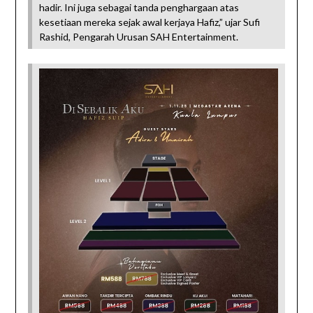
hadir. Ini juga sebagai tanda penghargaan atas
kesetiaan mereka sejak awal kerjaya Hafiz,” ujar Sufi
Rashid, Pengarah Urusan SAH Entertainment.