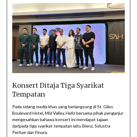
Konsert Ditaja Tiga Syarikat
Tempatan
Pada sidang media khas yang berlangsung di St. Giles
Boulevard Hotel, Mid Valley, Hafiz bersama pihak penganjur
mengesahkan bahawa konsert ini mendapat tajaan
daripada tiga syarikat tempatan iaitu Bienz, Solustra
Perfum dan Finura.