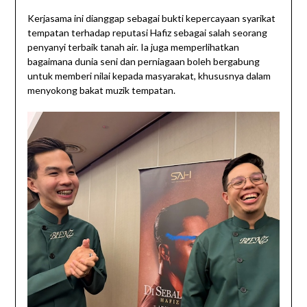
Kerjasama ini dianggap sebagai bukti kepercayaan syarikat
tempatan terhadap reputasi Hafiz sebagai salah seorang
penyanyi terbaik tanah air. Ia juga memperlihatkan
bagaimana dunia seni dan perniagaan boleh bergabung
untuk memberi nilai kepada masyarakat, khususnya dalam
menyokong bakat muzik tempatan.