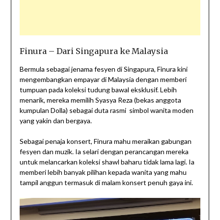
Finura – Dari Singapura ke Malaysia
Bermula sebagai jenama fesyen di Singapura, Finura kini
mengembangkan empayar di Malaysia dengan memberi
tumpuan pada koleksi tudung bawal eksklusif. Lebih
menarik, mereka memilih Syasya Reza (bekas anggota
kumpulan Dolla) sebagai duta rasmi simbol wanita moden
yang yakin dan bergaya.
Sebagai penaja konsert, Finura mahu meraikan gabungan
fesyen dan muzik. Ia selari dengan perancangan mereka
untuk melancarkan koleksi shawl baharu tidak lama lagi. Ia
memberi lebih banyak pilihan kepada wanita yang mahu
tampil anggun termasuk di malam konsert penuh gaya ini.