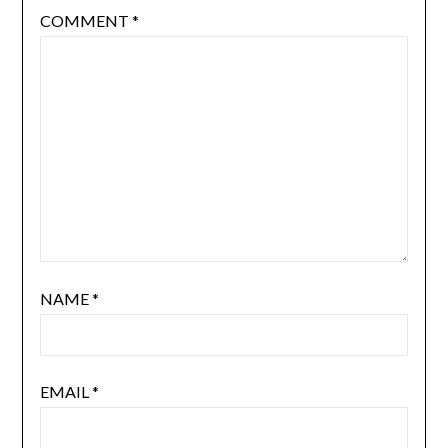
COMMENT
*
NAME
*
EMAIL
*