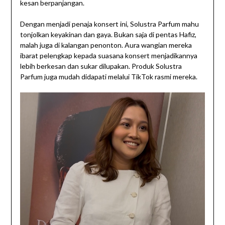
kesan berpanjangan.
Dengan menjadi penaja konsert ini, Solustra Parfum mahu
tonjolkan keyakinan dan gaya. Bukan saja di pentas Hafiz,
malah juga di kalangan penonton. Aura wangian mereka
ibarat pelengkap kepada suasana konsert menjadikannya
lebih berkesan dan sukar dilupakan. Produk Solustra
Parfum juga mudah didapati melalui TikTok rasmi mereka.