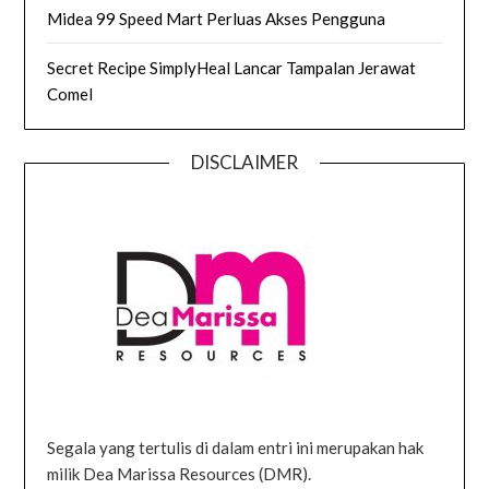
Midea 99 Speed Mart Perluas Akses Pengguna
Secret Recipe SimplyHeal Lancar Tampalan Jerawat
Comel
DISCLAIMER
Segala yang tertulis di dalam entri ini merupakan hak
milik Dea Marissa Resources (DMR).