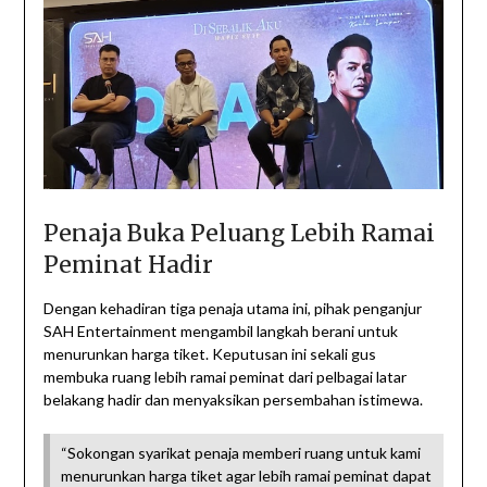
Penaja Buka Peluang Lebih Ramai
Peminat Hadir
Dengan kehadiran tiga penaja utama ini, pihak penganjur
SAH Entertainment mengambil langkah berani untuk
menurunkan harga tiket. Keputusan ini sekali gus
membuka ruang lebih ramai peminat dari pelbagai latar
belakang hadir dan menyaksikan persembahan istimewa.
“Sokongan syarikat penaja memberi ruang untuk kami
menurunkan harga tiket agar lebih ramai peminat dapat