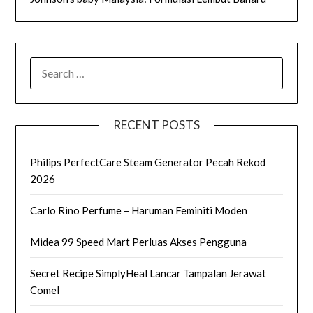
SEARCH
FOR:
RECENT POSTS
Philips PerfectCare Steam Generator Pecah Rekod
2026
Carlo Rino Perfume – Haruman Feminiti Moden
Midea 99 Speed Mart Perluas Akses Pengguna
Secret Recipe SimplyHeal Lancar Tampalan Jerawat
Comel