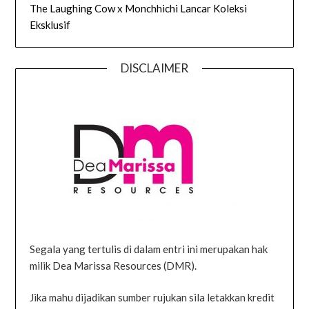
The Laughing Cow x Monchhichi Lancar Koleksi
Eksklusif
DISCLAIMER
Segala yang tertulis di dalam entri ini merupakan hak
milik Dea Marissa Resources (DMR).
Jika mahu dijadikan sumber rujukan sila letakkan kredit