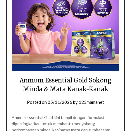
Anmum Essential Gold Sokong
Minda & Mata Kanak-Kanak
Posted on
05/11/2026
by
123mamanet
Anmum Essential Gold kini tampil dengan formulasi
dipertingkatkan untuk membantu menyokong
perkembangan minda, kesihatan mata dan tumbesaran