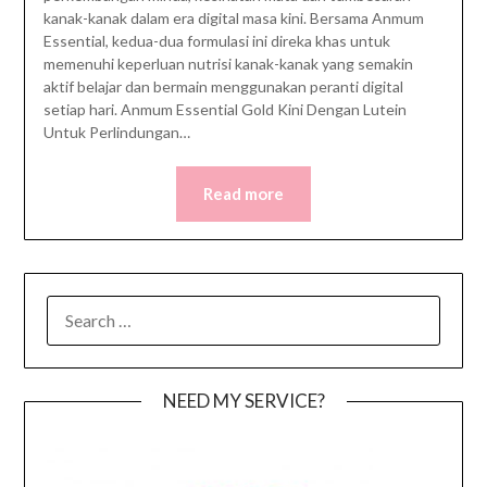
kanak-kanak dalam era digital masa kini. Bersama Anmum
Essential, kedua-dua formulasi ini direka khas untuk
memenuhi keperluan nutrisi kanak-kanak yang semakin
aktif belajar dan bermain menggunakan peranti digital
setiap hari. Anmum Essential Gold Kini Dengan Lutein
Untuk Perlindungan…
Read more
SEARCH
FOR:
NEED MY SERVICE?