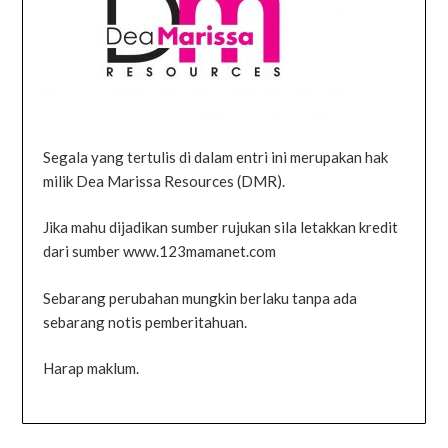
Segala yang tertulis di dalam entri ini merupakan hak
milik Dea Marissa Resources (DMR).
Jika mahu dijadikan sumber rujukan sila letakkan kredit
dari sumber www.123mamanet.com
Sebarang perubahan mungkin berlaku tanpa ada
sebarang notis pemberitahuan.
Harap maklum.