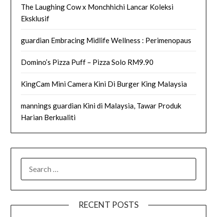
The Laughing Cow x Monchhichi Lancar Koleksi
Eksklusif
guardian Embracing Midlife Wellness : Perimenopaus
Domino’s Pizza Puff – Pizza Solo RM9.90
KingCam Mini Camera Kini Di Burger King Malaysia
mannings guardian Kini di Malaysia, Tawar Produk
Harian Berkualiti
SEARCH
FOR:
RECENT POSTS