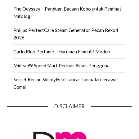
The Odyssey – Panduan Bacaan Kobo untuk Peminat
Mitologi
Philips PerfectCare Steam Generator Pecah Rekod
2026
Carlo Rino Perfume – Haruman Feminiti Moden
Midea 99 Speed Mart Perluas Akses Pengguna
Secret Recipe SimplyHeal Lancar Tampalan Jerawat
Comel
DISCLAIMER