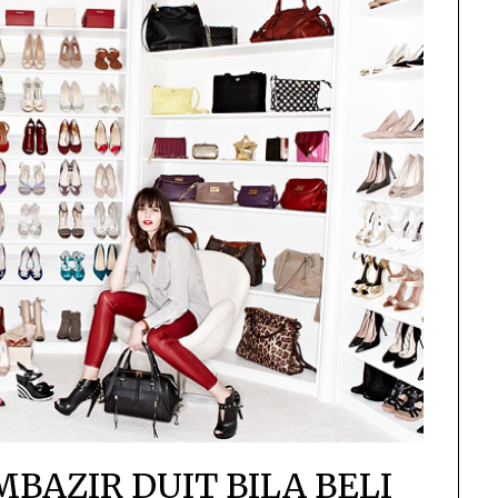
BAZIR DUIT BILA BELI