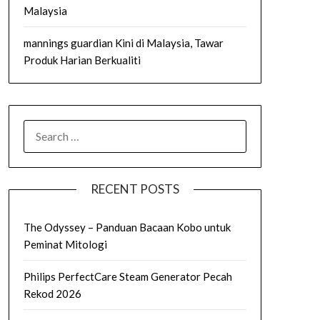
Malaysia
mannings guardian Kini di Malaysia, Tawar
Produk Harian Berkualiti
SEARCH
FOR:
RECENT POSTS
The Odyssey – Panduan Bacaan Kobo untuk
Peminat Mitologi
Philips PerfectCare Steam Generator Pecah
Rekod 2026