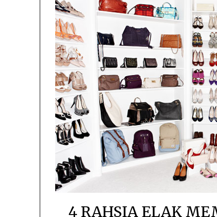
4 RAHSIA ELAK MEM