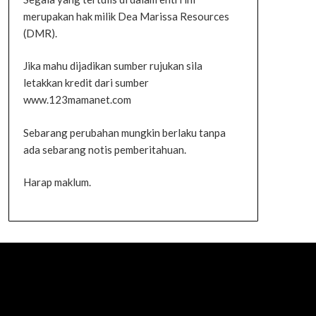
merupakan hak milik Dea Marissa Resources
(DMR).
Jika mahu dijadikan sumber rujukan sila
letakkan kredit dari sumber
www.123mamanet.com
Sebarang perubahan mungkin berlaku tanpa
ada sebarang notis pemberitahuan.
Harap maklum.