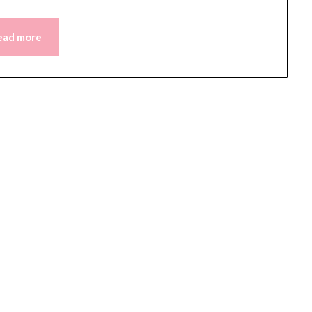
ead more