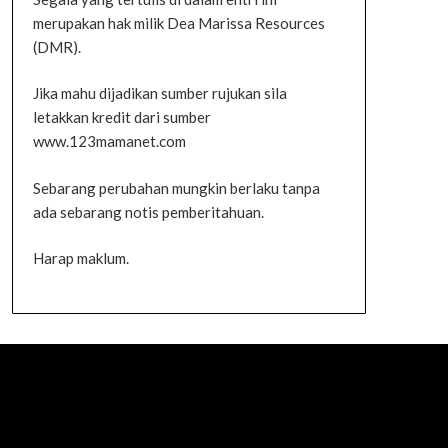
merupakan hak milik Dea Marissa Resources
(DMR).
Jika mahu dijadikan sumber rujukan sila
letakkan kredit dari sumber
www.123mamanet.com
Sebarang perubahan mungkin berlaku tanpa
ada sebarang notis pemberitahuan.
Harap maklum.