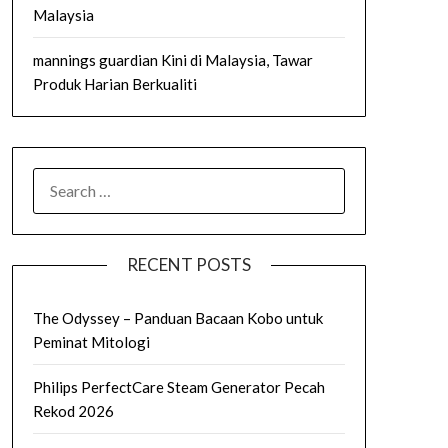
Malaysia
mannings guardian Kini di Malaysia, Tawar
Produk Harian Berkualiti
SEARCH
FOR:
RECENT POSTS
The Odyssey – Panduan Bacaan Kobo untuk
Peminat Mitologi
Philips PerfectCare Steam Generator Pecah
Rekod 2026