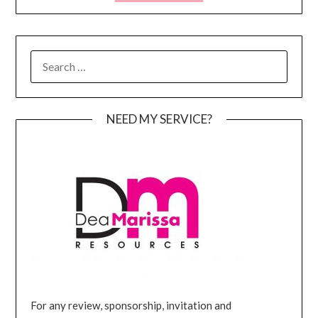
SEARCH
FOR:
NEED MY SERVICE?
For any review, sponsorship, invitation and