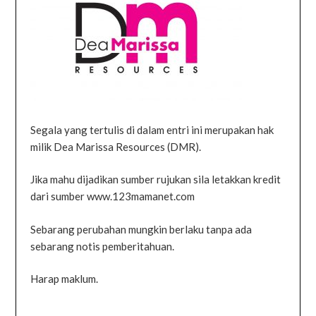
Segala yang tertulis di dalam entri ini merupakan hak
milik Dea Marissa Resources (DMR).
Jika mahu dijadikan sumber rujukan sila letakkan kredit
dari sumber www.123mamanet.com
Sebarang perubahan mungkin berlaku tanpa ada
sebarang notis pemberitahuan.
Harap maklum.