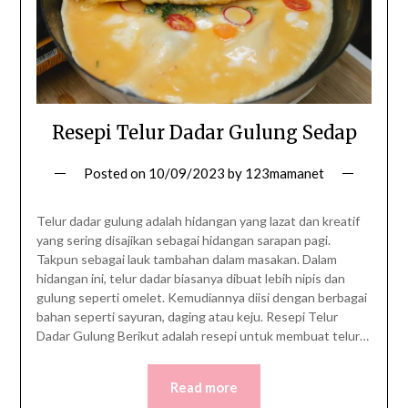
Resepi Telur Dadar Gulung Sedap
Posted on
10/09/2023
by
123mamanet
Telur dadar gulung adalah hidangan yang lazat dan kreatif
yang sering disajikan sebagai hidangan sarapan pagi.
Takpun sebagai lauk tambahan dalam masakan. Dalam
hidangan ini, telur dadar biasanya dibuat lebih nipis dan
gulung seperti omelet. Kemudiannya diisi dengan berbagai
bahan seperti sayuran, daging atau keju. Resepi Telur
Dadar Gulung Berikut adalah resepi untuk membuat telur…
Read more