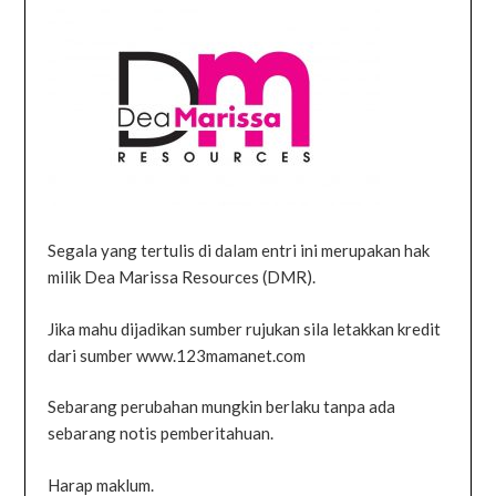
Segala yang tertulis di dalam entri ini merupakan hak
milik Dea Marissa Resources (DMR).
Jika mahu dijadikan sumber rujukan sila letakkan kredit
dari sumber www.123mamanet.com
Sebarang perubahan mungkin berlaku tanpa ada
sebarang notis pemberitahuan.
Harap maklum.