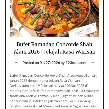
Bufet Ramadan Concorde Shah
Alam 2026 | Jelajah Rasa Warisan
Posted on
01/27/2026
by
123mamanet
Bufet Ramadan Concorde Hotel Shah Alam kembali untuk
tahun 2026 dengan tema Jelajah Rasa Warisan.
Berlangsung dari 19 Februari hingga 20 Mac 2026 di
Melting Pot Café. Bufet ini menawarkan lebih 100 hidangan
tradisional Melayu termasuk menu signature dan pilihan
pencuci mulut untuk pengalaman berbuka puasa yang
lengkap dan eksklusif. Menu Tradisional & Signature Felix…