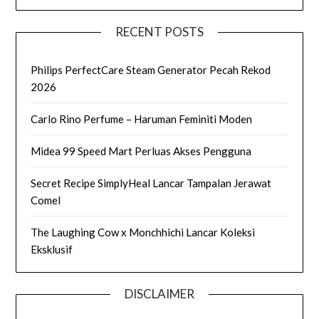
RECENT POSTS
Philips PerfectCare Steam Generator Pecah Rekod
2026
Carlo Rino Perfume – Haruman Feminiti Moden
Midea 99 Speed Mart Perluas Akses Pengguna
Secret Recipe SimplyHeal Lancar Tampalan Jerawat
Comel
The Laughing Cow x Monchhichi Lancar Koleksi
Eksklusif
DISCLAIMER