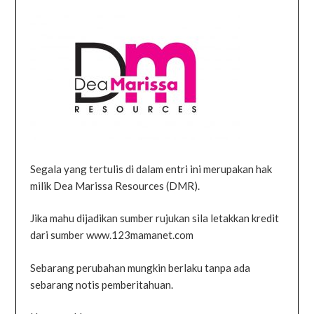
Segala yang tertulis di dalam entri ini merupakan hak
milik Dea Marissa Resources (DMR).
Jika mahu dijadikan sumber rujukan sila letakkan kredit
dari sumber www.123mamanet.com
Sebarang perubahan mungkin berlaku tanpa ada
sebarang notis pemberitahuan.