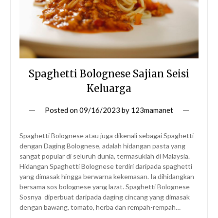
Spaghetti Bolognese Sajian Seisi
Keluarga
Posted on
09/16/2023
by
123mamanet
Spaghetti Bolognese atau juga dikenali sebagai Spaghetti
dengan Daging Bolognese, adalah hidangan pasta yang
sangat popular di seluruh dunia, termasuklah di Malaysia.
Hidangan Spaghetti Bolognese terdiri daripada spaghetti
yang dimasak hingga berwarna kekemasan. Ia dihidangkan
bersama sos bolognese yang lazat. Spaghetti Bolognese
Sosnya diperbuat daripada daging cincang yang dimasak
dengan bawang, tomato, herba dan rempah-rempah…