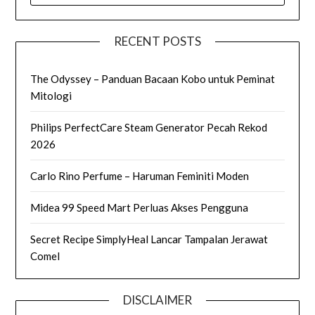
RECENT POSTS
The Odyssey – Panduan Bacaan Kobo untuk Peminat
Mitologi
Philips PerfectCare Steam Generator Pecah Rekod
2026
Carlo Rino Perfume – Haruman Feminiti Moden
Midea 99 Speed Mart Perluas Akses Pengguna
Secret Recipe SimplyHeal Lancar Tampalan Jerawat
Comel
DISCLAIMER