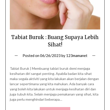
Tabiat Buruk : Buang Supaya Lebih
Sihat!
Posted on
06/26/2023
by
123mamanet
Tabiat Buruk | Membuang tabiat buruk demi menjaga
kesihatan diri sangat penting. Apabila badan kita sihat
maka segala aktiviti yang kita lakukan akan berjalan dengan
lancar sepertimana yang kita mahukan. Ada banyak cara
yang boleh kita lakukan untuk menjaga kesihatan diri dan
juga tubuh kita. Selain menjaga pemakanan yang sihat, kita
juga perlu menghindari beberapa…