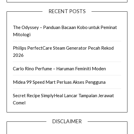
RECENT POSTS
The Odyssey – Panduan Bacaan Kobo untuk Peminat
Mitologi
Philips PerfectCare Steam Generator Pecah Rekod
2026
Carlo Rino Perfume – Haruman Feminiti Moden
Midea 99 Speed Mart Perluas Akses Pengguna
Secret Recipe SimplyHeal Lancar Tampalan Jerawat
Comel
DISCLAIMER