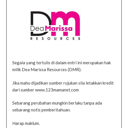
Segala yang tertulis di dalam entri ini merupakan hak
milik Dea Marissa Resources (DMR).
Jika mahu dijadikan sumber rujukan sila letakkan kredit
dari sumber www.123mamanet.com
Sebarang perubahan mungkin berlaku tanpa ada
sebarang notis pemberitahuan.
Harap maklum.