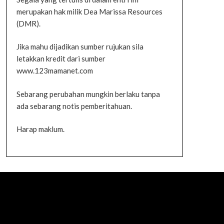
merupakan hak milik Dea Marissa Resources
(DMR).
Jika mahu dijadikan sumber rujukan sila
letakkan kredit dari sumber
www.123mamanet.com
Sebarang perubahan mungkin berlaku tanpa
ada sebarang notis pemberitahuan.
Harap maklum.