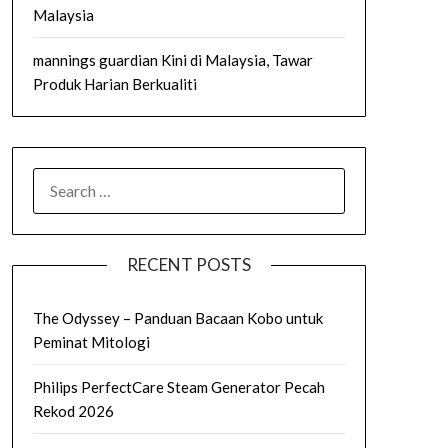
Malaysia
mannings guardian Kini di Malaysia, Tawar
Produk Harian Berkualiti
SEARCH
FOR:
RECENT POSTS
The Odyssey – Panduan Bacaan Kobo untuk
Peminat Mitologi
Philips PerfectCare Steam Generator Pecah
Rekod 2026