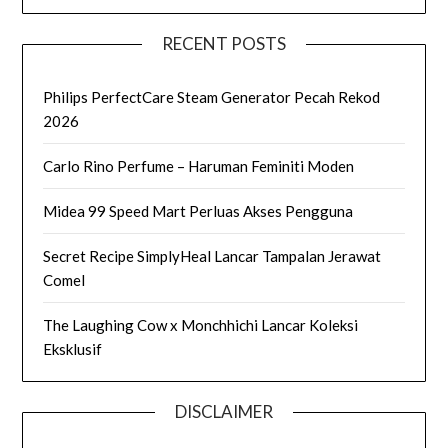
RECENT POSTS
Philips PerfectCare Steam Generator Pecah Rekod
2026
Carlo Rino Perfume – Haruman Feminiti Moden
Midea 99 Speed Mart Perluas Akses Pengguna
Secret Recipe SimplyHeal Lancar Tampalan Jerawat
Comel
The Laughing Cow x Monchhichi Lancar Koleksi
Eksklusif
DISCLAIMER