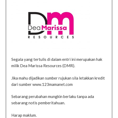
Segala yang tertulis di dalam entri ini merupakan hak
milik Dea Marissa Resources (DMR).
Jika mahu dijadikan sumber rujukan sila letakkan kredit
dari sumber www.123mamanet.com
Sebarang perubahan mungkin berlaku tanpa ada
sebarang notis pemberitahuan.
Harap maklum.