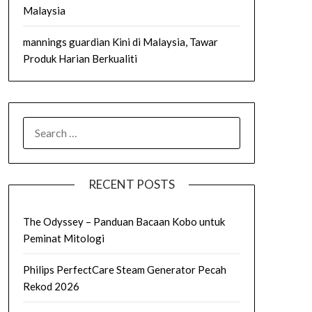
Malaysia
mannings guardian Kini di Malaysia, Tawar
Produk Harian Berkualiti
SEARCH
FOR:
RECENT POSTS
The Odyssey – Panduan Bacaan Kobo untuk
Peminat Mitologi
Philips PerfectCare Steam Generator Pecah
Rekod 2026