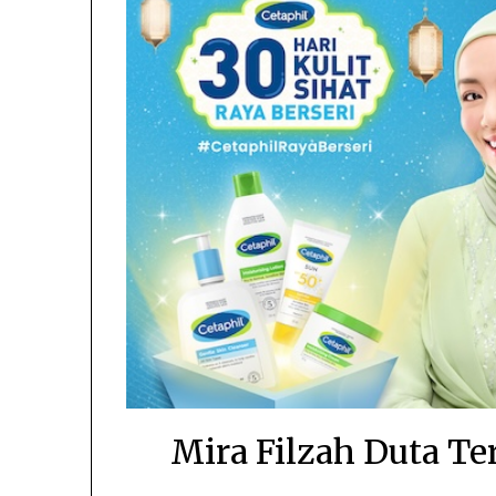
Mira Filzah Duta Te