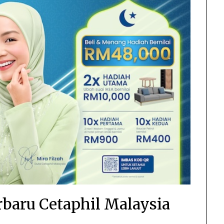
rbaru Cetaphil Malaysia