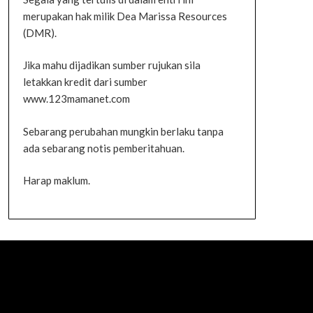
merupakan hak milik Dea Marissa Resources
(DMR).
Jika mahu dijadikan sumber rujukan sila
letakkan kredit dari sumber
www.123mamanet.com
Sebarang perubahan mungkin berlaku tanpa
ada sebarang notis pemberitahuan.
Harap maklum.