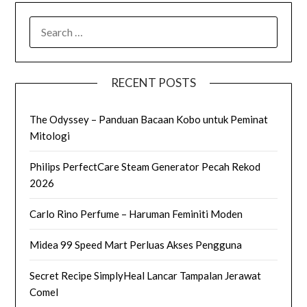
SEARCH
FOR:
RECENT POSTS
The Odyssey – Panduan Bacaan Kobo untuk Peminat
Mitologi
Philips PerfectCare Steam Generator Pecah Rekod
2026
Carlo Rino Perfume – Haruman Feminiti Moden
Midea 99 Speed Mart Perluas Akses Pengguna
Secret Recipe SimplyHeal Lancar Tampalan Jerawat
Comel