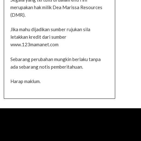
merupakan hak milik Dea Marissa Resources
(DMR).
Jika mahu dijadikan sumber rujukan sila
letakkan kredit dari sumber
www.123mamanet.com
Sebarang perubahan mungkin berlaku tanpa
ada sebarang notis pemberitahuan.
Harap maklum.