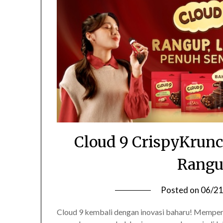
Cloud 9 CrispyKrunc
Rangu
Posted on
06/2
Cloud 9 kembali dengan inovasi baharu! Memper