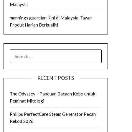
Malaysia
mannings guardian Kini di Malaysia, Tawar
Produk Harian Berkualiti
SEARCH
FOR:
RECENT POSTS
The Odyssey – Panduan Bacaan Kobo untuk
Peminat Mitologi
Philips PerfectCare Steam Generator Pecah
Rekod 2026