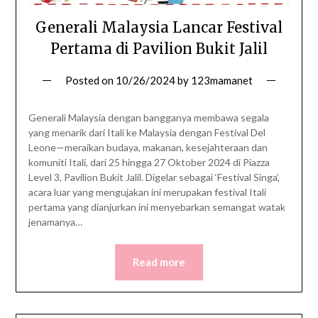
Generali Malaysia Lancar Festival
Pertama di Pavilion Bukit Jalil
Posted on
10/26/2024
by
123mamanet
Generali Malaysia dengan bangganya membawa segala
yang menarik dari Itali ke Malaysia dengan Festival Del
Leone—meraikan budaya, makanan, kesejahteraan dan
komuniti Itali, dari 25 hingga 27 Oktober 2024 di Piazza
Level 3, Pavilion Bukit Jalil. Digelar sebagai ‘Festival Singa’,
acara luar yang mengujakan ini merupakan festival Itali
pertama yang dianjurkan ini menyebarkan semangat watak
jenamanya…
Read more