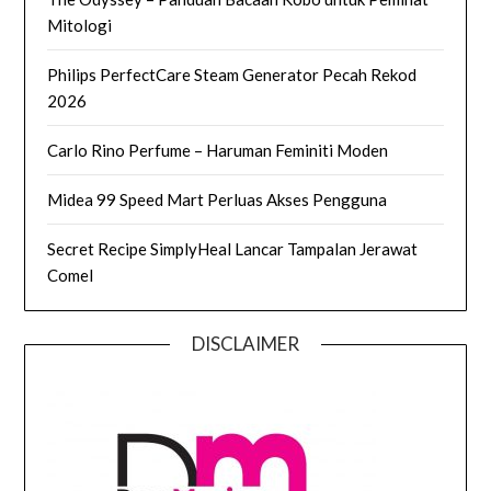
Mitologi
Philips PerfectCare Steam Generator Pecah Rekod
2026
Carlo Rino Perfume – Haruman Feminiti Moden
Midea 99 Speed Mart Perluas Akses Pengguna
Secret Recipe SimplyHeal Lancar Tampalan Jerawat
Comel
DISCLAIMER