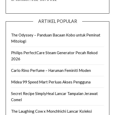
ARTIKEL POPULAR
The Odyssey – Panduan Bacaan Kobo untuk Peminat
Mitologi
Philips PerfectCare Steam Generator Pecah Rekod
2026
Carlo Rino Perfume – Haruman Feminiti Moden
Midea 99 Speed Mart Perluas Akses Pengguna
Secret Recipe SimplyHeal Lancar Tampalan Jerawat
Comel
The Laughing Cow x Monchhichi Lancar Koleksi