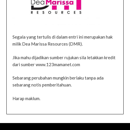
Segala yang tertulis di dalam entri ini merupakan hak
milik Dea Marissa Resources (DMR).
Jika mahu dijadikan sumber rujukan sila letakkan kredit
dari sumber www.123mamanet.com
Sebarang perubahan mungkin berlaku tanpa ada
sebarang notis pemberitahuan.
Harap maklum.