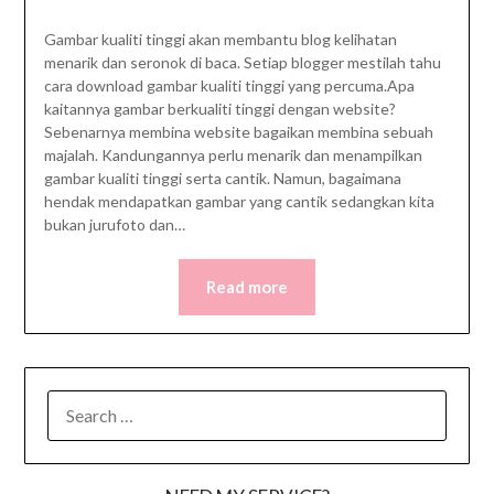
Gambar kualiti tinggi akan membantu blog kelihatan
menarik dan seronok di baca. Setiap blogger mestilah tahu
cara download gambar kualiti tinggi yang percuma.Apa
kaitannya gambar berkualiti tinggi dengan website?
Sebenarnya membina website bagaikan membina sebuah
majalah. Kandungannya perlu menarik dan menampilkan
gambar kualiti tinggi serta cantik. Namun, bagaimana
hendak mendapatkan gambar yang cantik sedangkan kita
bukan jurufoto dan…
Read more
SEARCH
FOR: