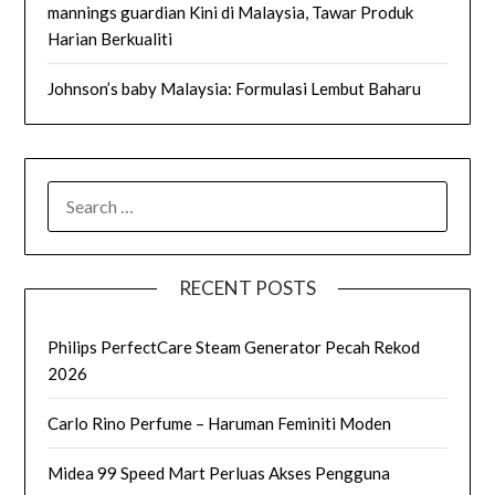
mannings guardian Kini di Malaysia, Tawar Produk
Harian Berkualiti
Johnson’s baby Malaysia: Formulasi Lembut Baharu
SEARCH
FOR:
RECENT POSTS
Philips PerfectCare Steam Generator Pecah Rekod
2026
Carlo Rino Perfume – Haruman Feminiti Moden
Midea 99 Speed Mart Perluas Akses Pengguna