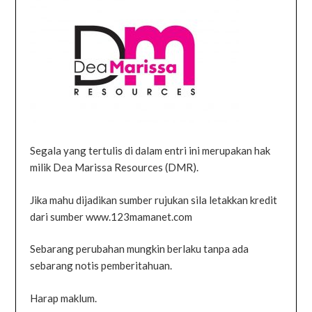
Segala yang tertulis di dalam entri ini merupakan hak
milik Dea Marissa Resources (DMR).
Jika mahu dijadikan sumber rujukan sila letakkan kredit
dari sumber www.123mamanet.com
Sebarang perubahan mungkin berlaku tanpa ada
sebarang notis pemberitahuan.
Harap maklum.