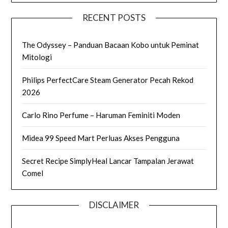
RECENT POSTS
The Odyssey – Panduan Bacaan Kobo untuk Peminat
Mitologi
Philips PerfectCare Steam Generator Pecah Rekod
2026
Carlo Rino Perfume – Haruman Feminiti Moden
Midea 99 Speed Mart Perluas Akses Pengguna
Secret Recipe SimplyHeal Lancar Tampalan Jerawat
Comel
DISCLAIMER