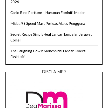
2026
Carlo Rino Perfume – Haruman Feminiti Moden
Midea 99 Speed Mart Perluas Akses Pengguna
Secret Recipe SimplyHeal Lancar Tampalan Jerawat
Comel
The Laughing Cow x Monchhichi Lancar Koleksi
Eksklusif
DISCLAIMER