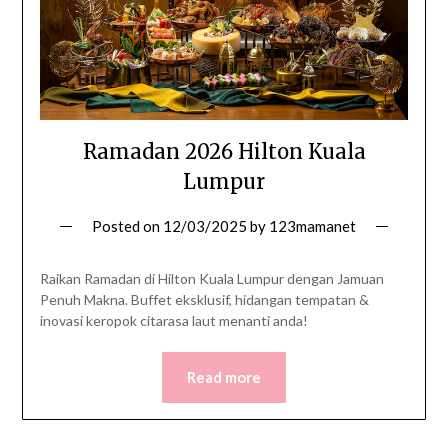
Ramadan 2026 Hilton Kuala
Lumpur
Posted on
12/03/2025
by
123mamanet
Raikan Ramadan di Hilton Kuala Lumpur dengan Jamuan
Penuh Makna. Buffet eksklusif, hidangan tempatan &
inovasi keropok citarasa laut menanti anda!
Read more