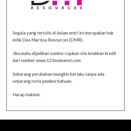
Segala yang tertulis di dalam entri ini merupakan hak
milik Dea Marissa Resources (DMR).
Jika mahu dijadikan sumber rujukan sila letakkan kredit
dari sumber www.123mamanet.com
Sebarang perubahan mungkin berlaku tanpa ada
sebarang notis pemberitahuan.
Harap maklum.