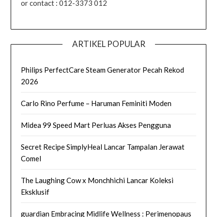
or contact : 012-3373 012
ARTIKEL POPULAR
Philips PerfectCare Steam Generator Pecah Rekod
2026
Carlo Rino Perfume – Haruman Feminiti Moden
Midea 99 Speed Mart Perluas Akses Pengguna
Secret Recipe SimplyHeal Lancar Tampalan Jerawat
Comel
The Laughing Cow x Monchhichi Lancar Koleksi
Eksklusif
guardian Embracing Midlife Wellness : Perimenopaus