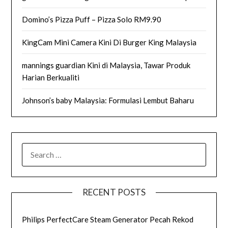
Domino’s Pizza Puff – Pizza Solo RM9.90
KingCam Mini Camera Kini Di Burger King Malaysia
mannings guardian Kini di Malaysia, Tawar Produk
Harian Berkualiti
Johnson’s baby Malaysia: Formulasi Lembut Baharu
SEARCH
FOR:
RECENT POSTS
Philips PerfectCare Steam Generator Pecah Rekod