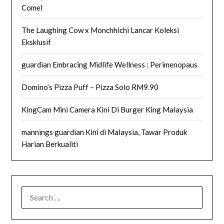
Comel
The Laughing Cow x Monchhichi Lancar Koleksi
Eksklusif
guardian Embracing Midlife Wellness : Perimenopaus
Domino’s Pizza Puff – Pizza Solo RM9.90
KingCam Mini Camera Kini Di Burger King Malaysia
mannings guardian Kini di Malaysia, Tawar Produk
Harian Berkualiti
SEARCH
FOR: