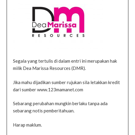
Segala yang tertulis di dalam entri ini merupakan hak
milik Dea Marissa Resources (DMR).
Jika mahu dijadikan sumber rujukan sila letakkan kredit
dari sumber www.123mamanet.com
Sebarang perubahan mungkin berlaku tanpa ada
sebarang notis pemberitahuan.
Harap maklum.