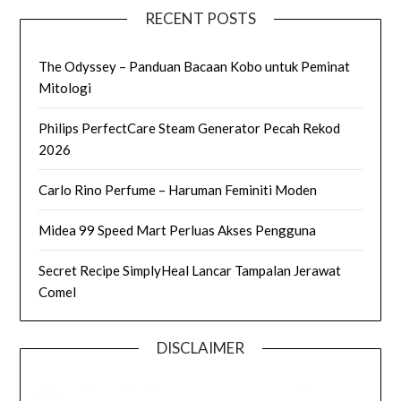
RECENT POSTS
The Odyssey – Panduan Bacaan Kobo untuk Peminat
Mitologi
Philips PerfectCare Steam Generator Pecah Rekod
2026
Carlo Rino Perfume – Haruman Feminiti Moden
Midea 99 Speed Mart Perluas Akses Pengguna
Secret Recipe SimplyHeal Lancar Tampalan Jerawat
Comel
DISCLAIMER