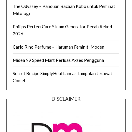
The Odyssey – Panduan Bacaan Kobo untuk Peminat
Mitologi
Philips PerfectCare Steam Generator Pecah Rekod
2026
Carlo Rino Perfume – Haruman Feminiti Moden
Midea 99 Speed Mart Perluas Akses Pengguna
Secret Recipe SimplyHeal Lancar Tampalan Jerawat
Comel
DISCLAIMER