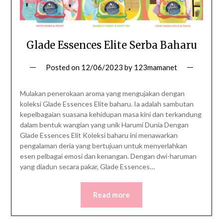
Glade Essences Elite Serba Baharu
Posted on
12/06/2023
by
123mamanet
Mulakan penerokaan aroma yang mengujakan dengan
koleksi Glade Essences Elite baharu. Ia adalah sambutan
kepelbagaian suasana kehidupan masa kini dan terkandung
dalam bentuk wangian yang unik Harumi Dunia Dengan
Glade Essences Elit Koleksi baharu ini menawarkan
pengalaman deria yang bertujuan untuk menyerlahkan
esen pelbagai emosi dan kenangan. Dengan dwi-haruman
yang diadun secara pakar, Glade Essences…
Read more