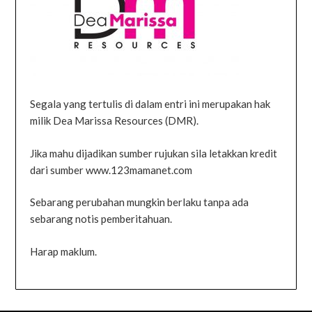
Segala yang tertulis di dalam entri ini merupakan hak
milik Dea Marissa Resources (DMR).
Jika mahu dijadikan sumber rujukan sila letakkan kredit
dari sumber www.123mamanet.com
Sebarang perubahan mungkin berlaku tanpa ada
sebarang notis pemberitahuan.
Harap maklum.