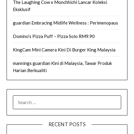
The Laughing Cow x Monchhichi Lancar Koleksi
Eksklusif
guardian Embracing Midlife Wellness : Perimenopaus
Domino’s Pizza Puff – Pizza Solo RM9.90
KingCam Mini Camera Kini Di Burger King Malaysia
mannings guardian Kini di Malaysia, Tawar Produk
Harian Berkualiti
SEARCH
FOR:
RECENT POSTS