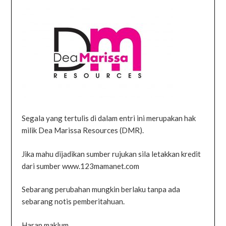
Segala yang tertulis di dalam entri ini merupakan hak
milik Dea Marissa Resources (DMR).
Jika mahu dijadikan sumber rujukan sila letakkan kredit
dari sumber www.123mamanet.com
Sebarang perubahan mungkin berlaku tanpa ada
sebarang notis pemberitahuan.
Harap maklum.