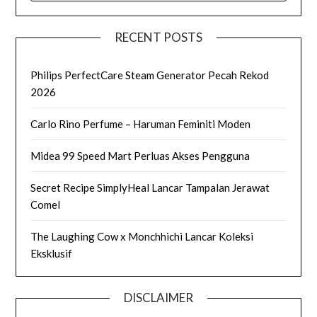
RECENT POSTS
Philips PerfectCare Steam Generator Pecah Rekod
2026
Carlo Rino Perfume – Haruman Feminiti Moden
Midea 99 Speed Mart Perluas Akses Pengguna
Secret Recipe SimplyHeal Lancar Tampalan Jerawat
Comel
The Laughing Cow x Monchhichi Lancar Koleksi
Eksklusif
DISCLAIMER