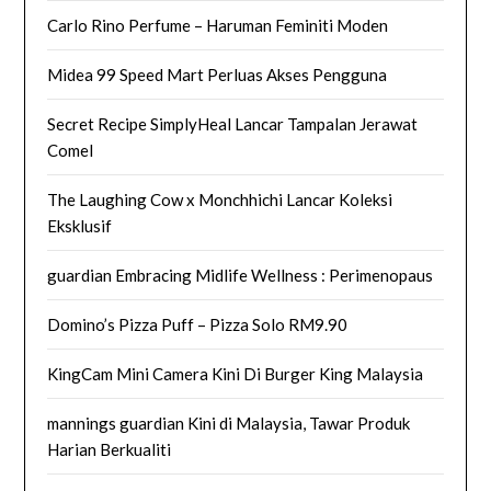
Carlo Rino Perfume – Haruman Feminiti Moden
Midea 99 Speed Mart Perluas Akses Pengguna
Secret Recipe SimplyHeal Lancar Tampalan Jerawat
Comel
The Laughing Cow x Monchhichi Lancar Koleksi
Eksklusif
guardian Embracing Midlife Wellness : Perimenopaus
Domino’s Pizza Puff – Pizza Solo RM9.90
KingCam Mini Camera Kini Di Burger King Malaysia
mannings guardian Kini di Malaysia, Tawar Produk
Harian Berkualiti