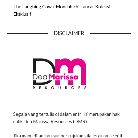
The Laughing Cow x Monchhichi Lancar Koleksi
Eksklusif
DISCLAIMER
Segala yang tertulis di dalam entri ini merupakan hak
milik Dea Marissa Resources (DMR).
Jika mahu dijadikan sumber rujukan sila letakkan kredit