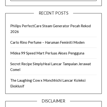
RECENT POSTS
Philips PerfectCare Steam Generator Pecah Rekod
2026
Carlo Rino Perfume – Haruman Feminiti Moden
Midea 99 Speed Mart Perluas Akses Pengguna
Secret Recipe SimplyHeal Lancar Tampalan Jerawat
Comel
The Laughing Cow x Monchhichi Lancar Koleksi
Eksklusif
DISCLAIMER