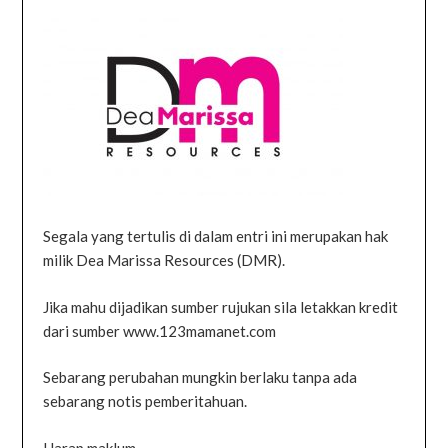
Segala yang tertulis di dalam entri ini merupakan hak
milik Dea Marissa Resources (DMR).
Jika mahu dijadikan sumber rujukan sila letakkan kredit
dari sumber www.123mamanet.com
Sebarang perubahan mungkin berlaku tanpa ada
sebarang notis pemberitahuan.
Harap maklum.