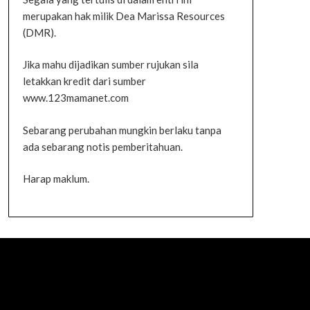
merupakan hak milik Dea Marissa Resources
(DMR).
Jika mahu dijadikan sumber rujukan sila
letakkan kredit dari sumber
www.123mamanet.com
Sebarang perubahan mungkin berlaku tanpa
ada sebarang notis pemberitahuan.
Harap maklum.