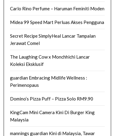
Carlo Rino Perfume – Haruman Feminiti Moden
Midea 99 Speed Mart Perluas Akses Pengguna
Secret Recipe SimplyHeal Lancar Tampalan
Jerawat Comel
The Laughing Cow x Monchhichi Lancar
Koleksi Eksklusif
guardian Embracing Midlife Wellness :
Perimenopaus
Domino’s Pizza Puff – Pizza Solo RM9.90
KingCam Mini Camera Kini Di Burger King
Malaysia
mannings guardian Kini di Malaysia, Tawar