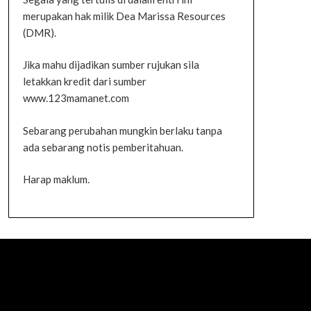
merupakan hak milik Dea Marissa Resources
(DMR).
Jika mahu dijadikan sumber rujukan sila
letakkan kredit dari sumber
www.123mamanet.com
Sebarang perubahan mungkin berlaku tanpa
ada sebarang notis pemberitahuan.
Harap maklum.