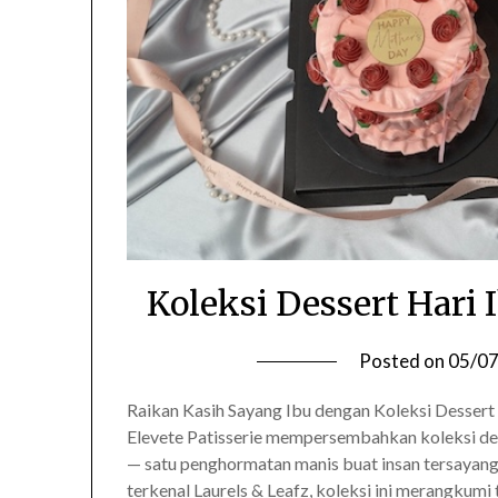
Koleksi Dessert Hari I
Posted on
05/0
Raikan Kasih Sayang Ibu dengan Koleksi Dessert 
Elevete Patisserie mempersembahkan koleksi de
— satu penghormatan manis buat insan tersayang
terkenal Laurels & Leafz, koleksi ini merangkumi