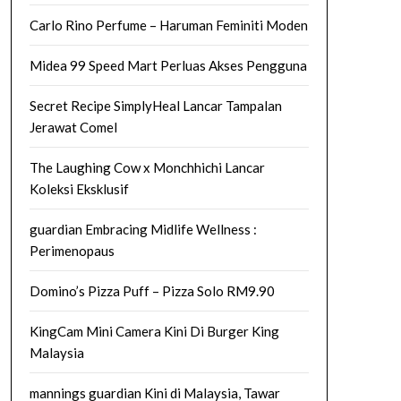
Carlo Rino Perfume – Haruman Feminiti Moden
Midea 99 Speed Mart Perluas Akses Pengguna
Secret Recipe SimplyHeal Lancar Tampalan
Jerawat Comel
The Laughing Cow x Monchhichi Lancar
Koleksi Eksklusif
guardian Embracing Midlife Wellness :
Perimenopaus
Domino’s Pizza Puff – Pizza Solo RM9.90
KingCam Mini Camera Kini Di Burger King
Malaysia
mannings guardian Kini di Malaysia, Tawar