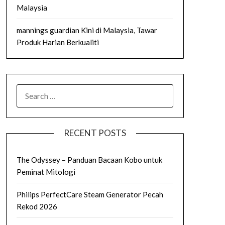
Malaysia
mannings guardian Kini di Malaysia, Tawar
Produk Harian Berkualiti
SEARCH
FOR:
RECENT POSTS
The Odyssey – Panduan Bacaan Kobo untuk
Peminat Mitologi
Philips PerfectCare Steam Generator Pecah
Rekod 2026