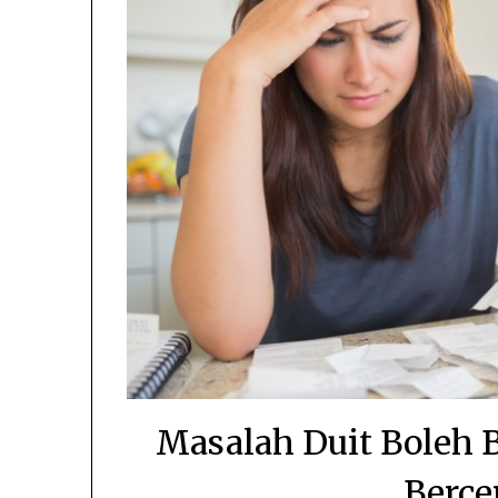
Masalah Duit Boleh 
Berce