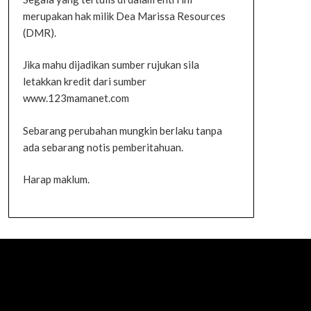
merupakan hak milik Dea Marissa Resources
(DMR).
Jika mahu dijadikan sumber rujukan sila
letakkan kredit dari sumber
www.123mamanet.com
Sebarang perubahan mungkin berlaku tanpa
ada sebarang notis pemberitahuan.
Harap maklum.