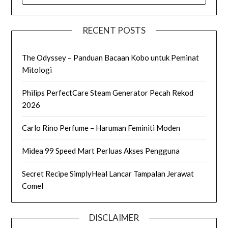
RECENT POSTS
The Odyssey – Panduan Bacaan Kobo untuk Peminat
Mitologi
Philips PerfectCare Steam Generator Pecah Rekod
2026
Carlo Rino Perfume – Haruman Feminiti Moden
Midea 99 Speed Mart Perluas Akses Pengguna
Secret Recipe SimplyHeal Lancar Tampalan Jerawat
Comel
DISCLAIMER