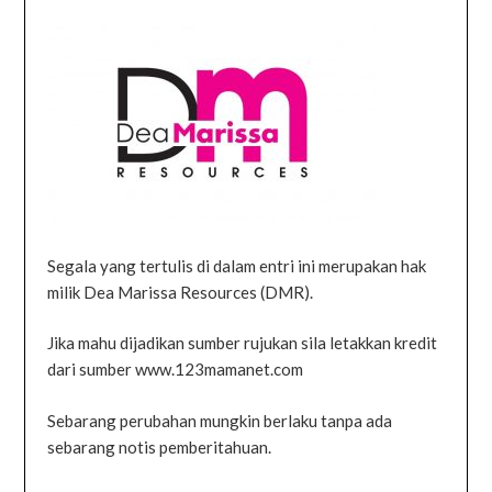
Segala yang tertulis di dalam entri ini merupakan hak
milik Dea Marissa Resources (DMR).
Jika mahu dijadikan sumber rujukan sila letakkan kredit
dari sumber www.123mamanet.com
Sebarang perubahan mungkin berlaku tanpa ada
sebarang notis pemberitahuan.